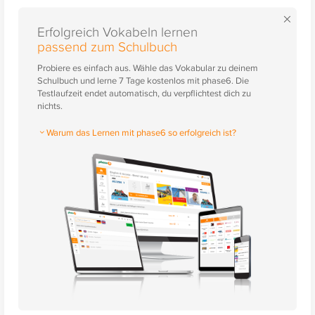
×
Erfolgreich Vokabeln lernen
passend zum Schulbuch
Probiere es einfach aus. Wähle das Vokabular zu deinem
Schulbuch und lerne 7 Tage kostenlos mit phase6. Die
Testlaufzeit endet automatisch, du verpflichtest dich zu
nichts.
Warum das Lernen mit phase6 so erfolgreich ist?