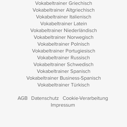
Vokabeltrainer Griechisch
Vokabeltrainer Altgriechisch
Vokabeltrainer Italienisch
Vokabeltrainer Latein
Vokabeltrainer Niederländisch
Vokabeltrainer Norwegisch
Vokabeltrainer Polnisch
Vokabeltrainer Portugiesisch
Vokabeltrainer Russisch
Vokabeltrainer Schwedisch
Vokabeltrainer Spanisch
Vokabeltrainer Business-Spanisch
Vokabeltrainer Türkisch
AGB
Datenschutz
Cookie-Verarbeitung
Impressum