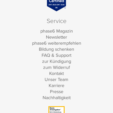
Service
phase6 Magazin
Newsletter
phase6 weiterempfehlen
Bildung schenken
FAQ & Support
zur Kündigung
zum Widerruf
Kontakt
Unser Team
Karriere
Presse
Nachhaltigkeit