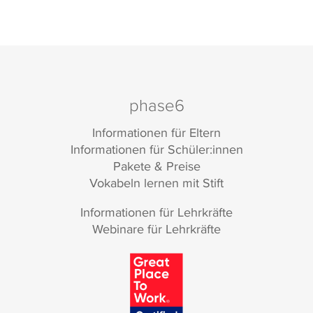
phase6
Informationen für Eltern
Informationen für Schüler:innen
Pakete & Preise
Vokabeln lernen mit Stift
Informationen für Lehrkräfte
Webinare für Lehrkräfte