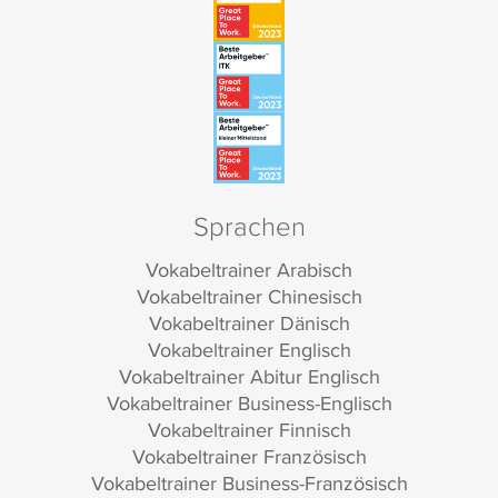
Sprachen
Vokabeltrainer Arabisch
Vokabeltrainer Chinesisch
Vokabeltrainer Dänisch
Vokabeltrainer Englisch
Vokabeltrainer Abitur Englisch
Vokabeltrainer Business-Englisch
Vokabeltrainer Finnisch
Vokabeltrainer Französisch
Vokabeltrainer Business-Französisch