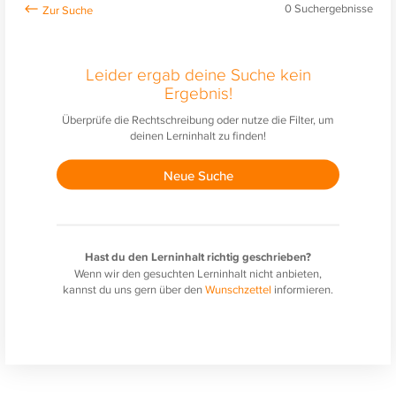
0
Suchergebnisse
Leider ergab deine Suche kein
Ergebnis!
Überprüfe die Rechtschreibung oder nutze die Filter, um
deinen Lerninhalt zu finden!
Neue Suche
Hast du den Lerninhalt richtig geschrieben?
Wenn wir den gesuchten Lerninhalt nicht anbieten,
kannst du uns gern über den
Wunschzettel
informieren.