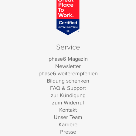
Service
phase6 Magazin
Newsletter
phase6 weiterempfehlen
Bildung schenken
FAQ & Support
zur Kündigung
zum Widerruf
Kontakt
Unser Team
Karriere
Presse