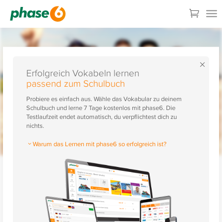
×
Erfolgreich Vokabeln lernen
passend zum Schulbuch
Probiere es einfach aus. Wähle das Vokabular zu deinem
Schulbuch und lerne 7 Tage kostenlos mit phase6. Die
Testlaufzeit endet automatisch, du verpflichtest dich zu
nichts.
Warum das Lernen mit phase6 so erfolgreich ist?