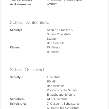
Artikelnummer:
A2892
Schule Deutschland
Schultyp:
Schule ab Klasse 5
Schule Oberstufe
Studium
Berufsschule
Klasse:
10. Klasse
11. Klasse
Schule Österreich
Schultyp:
Oberstufe
BMHS
Berufsschule
Polytechnische Schule
Erwachsenenbildung
Schulform:
AHS Oberstufe
Schulstufe:
7. Klasse (11. Schulstufe)
6. Klasse (10. Schulstufe)