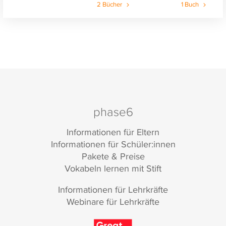
2 Bücher
1 Buch
phase6
Informationen für Eltern
Informationen für Schüler:innen
Pakete & Preise
Vokabeln lernen mit Stift
Informationen für Lehrkräfte
Webinare für Lehrkräfte