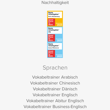
Nachhaltigkeit
Sprachen
Vokabeltrainer Arabisch
Vokabeltrainer Chinesisch
Vokabeltrainer Dänisch
Vokabeltrainer Englisch
Vokabeltrainer Abitur Englisch
Vokabeltrainer Business-Englisch