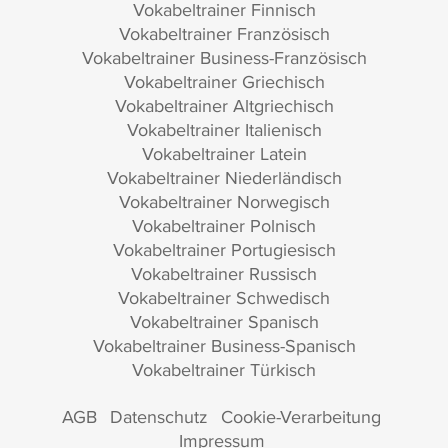
Vokabeltrainer Finnisch
Vokabeltrainer Französisch
Vokabeltrainer Business-Französisch
Vokabeltrainer Griechisch
Vokabeltrainer Altgriechisch
Vokabeltrainer Italienisch
Vokabeltrainer Latein
Vokabeltrainer Niederländisch
Vokabeltrainer Norwegisch
Vokabeltrainer Polnisch
Vokabeltrainer Portugiesisch
Vokabeltrainer Russisch
Vokabeltrainer Schwedisch
Vokabeltrainer Spanisch
Vokabeltrainer Business-Spanisch
Vokabeltrainer Türkisch
AGB
Datenschutz
Cookie-Verarbeitung
Impressum