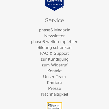
Service
phase6 Magazin
Newsletter
phase6 weiterempfehlen
Bildung schenken
FAQ & Support
zur Kündigung
zum Widerruf
Kontakt
Unser Team
Karriere
Presse
Nachhaltigkeit