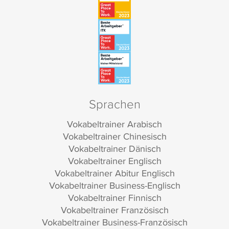
Sprachen
Vokabeltrainer Arabisch
Vokabeltrainer Chinesisch
Vokabeltrainer Dänisch
Vokabeltrainer Englisch
Vokabeltrainer Abitur Englisch
Vokabeltrainer Business-Englisch
Vokabeltrainer Finnisch
Vokabeltrainer Französisch
Vokabeltrainer Business-Französisch