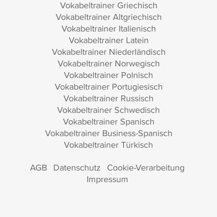
Vokabeltrainer Griechisch
Vokabeltrainer Altgriechisch
Vokabeltrainer Italienisch
Vokabeltrainer Latein
Vokabeltrainer Niederländisch
Vokabeltrainer Norwegisch
Vokabeltrainer Polnisch
Vokabeltrainer Portugiesisch
Vokabeltrainer Russisch
Vokabeltrainer Schwedisch
Vokabeltrainer Spanisch
Vokabeltrainer Business-Spanisch
Vokabeltrainer Türkisch
AGB
Datenschutz
Cookie-Verarbeitung
Impressum