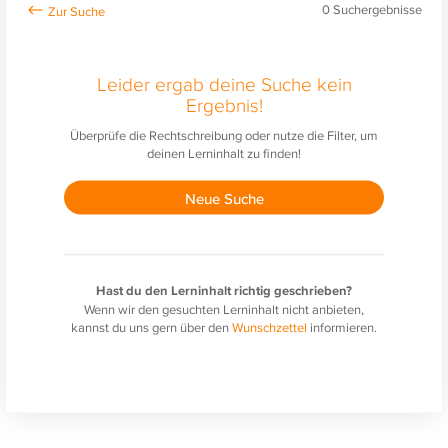
0
Suchergebnisse
Leider ergab deine Suche kein
Ergebnis!
Überprüfe die Rechtschreibung oder nutze die Filter, um
deinen Lerninhalt zu finden!
Neue Suche
Hast du den Lerninhalt richtig geschrieben?
Wenn wir den gesuchten Lerninhalt nicht anbieten,
kannst du uns gern über den
Wunschzettel
informieren.