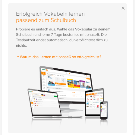
×
Erfolgreich Vokabeln lernen
passend zum Schulbuch
Probiere es einfach aus. Wähle das Vokabular zu deinem
Schulbuch und lerne 7 Tage kostenlos mit phase6. Die
Testlaufzeit endet automatisch, du verpflichtest dich zu
nichts.
Warum das Lernen mit phase6 so erfolgreich ist?