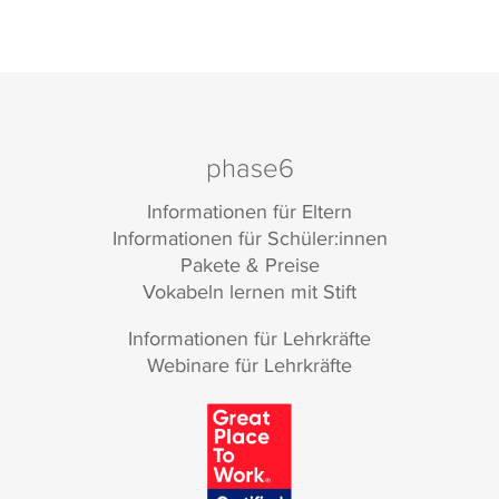
phase6
Informationen für Eltern
Informationen für Schüler:innen
Pakete & Preise
Vokabeln lernen mit Stift
Informationen für Lehrkräfte
Webinare für Lehrkräfte