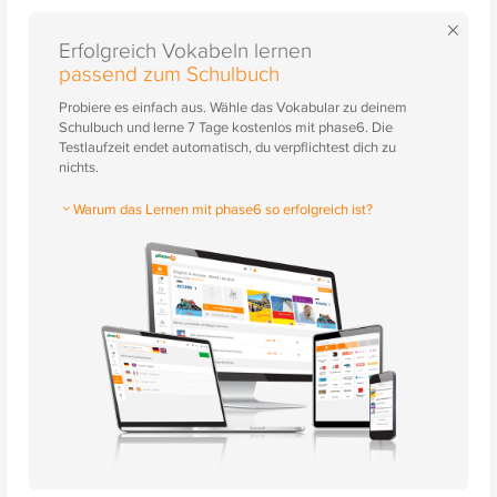
×
Erfolgreich Vokabeln lernen
passend zum Schulbuch
Probiere es einfach aus. Wähle das Vokabular zu deinem
Schulbuch und lerne 7 Tage kostenlos mit phase6. Die
Testlaufzeit endet automatisch, du verpflichtest dich zu
nichts.
Warum das Lernen mit phase6 so erfolgreich ist?