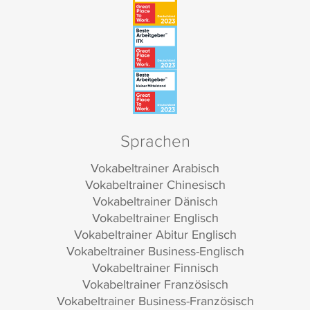
Sprachen
Vokabeltrainer Arabisch
Vokabeltrainer Chinesisch
Vokabeltrainer Dänisch
Vokabeltrainer Englisch
Vokabeltrainer Abitur Englisch
Vokabeltrainer Business-Englisch
Vokabeltrainer Finnisch
Vokabeltrainer Französisch
Vokabeltrainer Business-Französisch