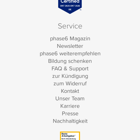
Service
phase6 Magazin
Newsletter
phase6 weiterempfehlen
Bildung schenken
FAQ & Support
zur Kündigung
zum Widerruf
Kontakt
Unser Team
Karriere
Presse
Nachhaltigkeit