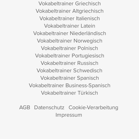
Vokabeltrainer Griechisch
Vokabeltrainer Altgriechisch
Vokabeltrainer Italienisch
Vokabeltrainer Latein
Vokabeltrainer Niederländisch
Vokabeltrainer Norwegisch
Vokabeltrainer Polnisch
Vokabeltrainer Portugiesisch
Vokabeltrainer Russisch
Vokabeltrainer Schwedisch
Vokabeltrainer Spanisch
Vokabeltrainer Business-Spanisch
Vokabeltrainer Türkisch
AGB
Datenschutz
Cookie-Verarbeitung
Impressum