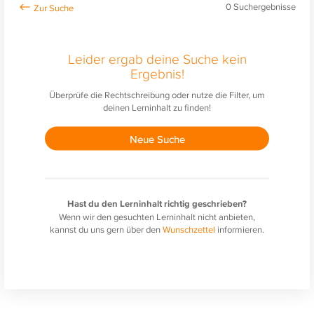
0
Suchergebnisse
Leider ergab deine Suche kein
Ergebnis!
Überprüfe die Rechtschreibung oder nutze die Filter, um
deinen Lerninhalt zu finden!
Neue Suche
Hast du den Lerninhalt richtig geschrieben?
Wenn wir den gesuchten Lerninhalt nicht anbieten,
kannst du uns gern über den
Wunschzettel
informieren.