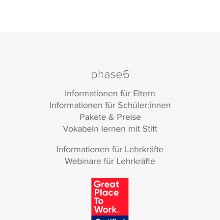
phase6
Informationen für Eltern
Informationen für Schüler:innen
Pakete & Preise
Vokabeln lernen mit Stift
Informationen für Lehrkräfte
Webinare für Lehrkräfte