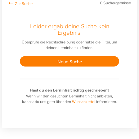
0
Suchergebnisse
Leider ergab deine Suche kein
Ergebnis!
Überprüfe die Rechtschreibung oder nutze die Filter, um
deinen Lerninhalt zu finden!
Neue Suche
Hast du den Lerninhalt richtig geschrieben?
Wenn wir den gesuchten Lerninhalt nicht anbieten,
kannst du uns gern über den
Wunschzettel
informieren.