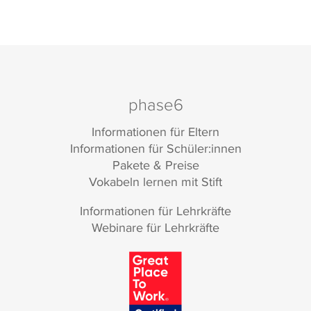
phase6
Informationen für Eltern
Informationen für Schüler:innen
Pakete & Preise
Vokabeln lernen mit Stift
Informationen für Lehrkräfte
Webinare für Lehrkräfte