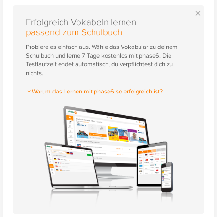
×
Erfolgreich Vokabeln lernen
passend zum Schulbuch
Probiere es einfach aus. Wähle das Vokabular zu deinem
Schulbuch und lerne 7 Tage kostenlos mit phase6. Die
Testlaufzeit endet automatisch, du verpflichtest dich zu
nichts.
Warum das Lernen mit phase6 so erfolgreich ist?