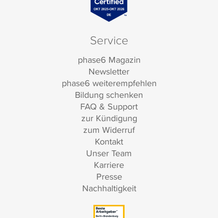
Service
phase6 Magazin
Newsletter
phase6 weiterempfehlen
Bildung schenken
FAQ & Support
zur Kündigung
zum Widerruf
Kontakt
Unser Team
Karriere
Presse
Nachhaltigkeit