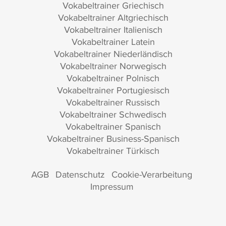
Vokabeltrainer Griechisch
Vokabeltrainer Altgriechisch
Vokabeltrainer Italienisch
Vokabeltrainer Latein
Vokabeltrainer Niederländisch
Vokabeltrainer Norwegisch
Vokabeltrainer Polnisch
Vokabeltrainer Portugiesisch
Vokabeltrainer Russisch
Vokabeltrainer Schwedisch
Vokabeltrainer Spanisch
Vokabeltrainer Business-Spanisch
Vokabeltrainer Türkisch
AGB
Datenschutz
Cookie-Verarbeitung
Impressum