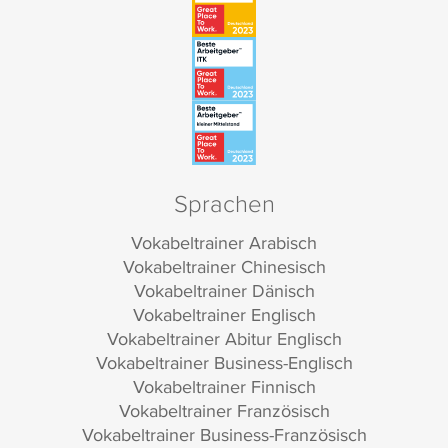
Sprachen
Vokabeltrainer Arabisch
Vokabeltrainer Chinesisch
Vokabeltrainer Dänisch
Vokabeltrainer Englisch
Vokabeltrainer Abitur Englisch
Vokabeltrainer Business-Englisch
Vokabeltrainer Finnisch
Vokabeltrainer Französisch
Vokabeltrainer Business-Französisch