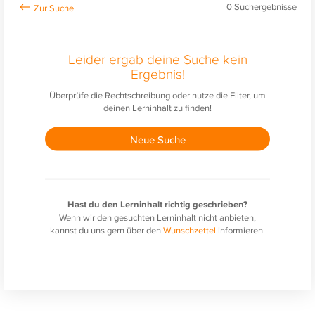
0
Suchergebnisse
Leider ergab deine Suche kein
Ergebnis!
Überprüfe die Rechtschreibung oder nutze die Filter, um
deinen Lerninhalt zu finden!
Neue Suche
Hast du den Lerninhalt richtig geschrieben?
Wenn wir den gesuchten Lerninhalt nicht anbieten,
kannst du uns gern über den
Wunschzettel
informieren.