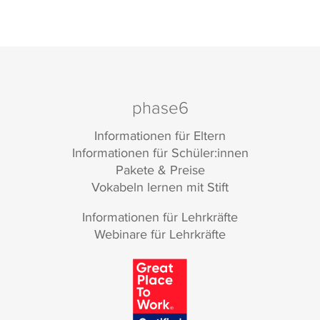
phase6
Informationen für Eltern
Informationen für Schüler:innen
Pakete & Preise
Vokabeln lernen mit Stift
Informationen für Lehrkräfte
Webinare für Lehrkräfte