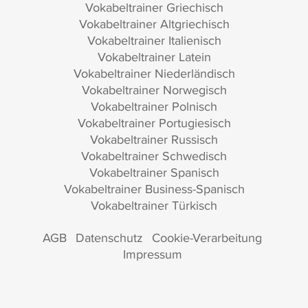
Vokabeltrainer Griechisch
Vokabeltrainer Altgriechisch
Vokabeltrainer Italienisch
Vokabeltrainer Latein
Vokabeltrainer Niederländisch
Vokabeltrainer Norwegisch
Vokabeltrainer Polnisch
Vokabeltrainer Portugiesisch
Vokabeltrainer Russisch
Vokabeltrainer Schwedisch
Vokabeltrainer Spanisch
Vokabeltrainer Business-Spanisch
Vokabeltrainer Türkisch
AGB
Datenschutz
Cookie-Verarbeitung
Impressum