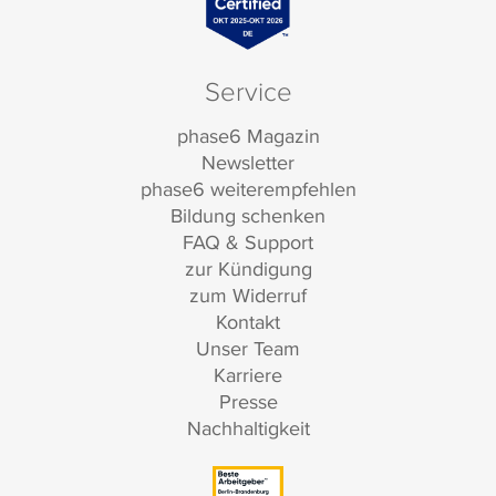
Service
phase6 Magazin
Newsletter
phase6 weiterempfehlen
Bildung schenken
FAQ & Support
zur Kündigung
zum Widerruf
Kontakt
Unser Team
Karriere
Presse
Nachhaltigkeit