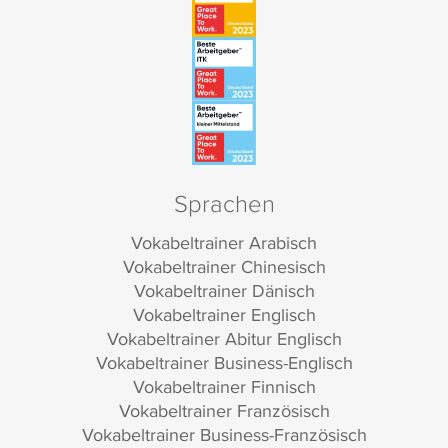
Sprachen
Vokabeltrainer Arabisch
Vokabeltrainer Chinesisch
Vokabeltrainer Dänisch
Vokabeltrainer Englisch
Vokabeltrainer Abitur Englisch
Vokabeltrainer Business-Englisch
Vokabeltrainer Finnisch
Vokabeltrainer Französisch
Vokabeltrainer Business-Französisch