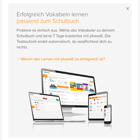
×
Erfolgreich Vokabeln lernen
passend zum Schulbuch
Probiere es einfach aus. Wähle das Vokabular zu deinem
Schulbuch und lerne 7 Tage kostenlos mit phase6. Die
Testlaufzeit endet automatisch, du verpflichtest dich zu
nichts.
Warum das Lernen mit phase6 so erfolgreich ist?