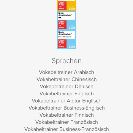
Sprachen
Vokabeltrainer Arabisch
Vokabeltrainer Chinesisch
Vokabeltrainer Dänisch
Vokabeltrainer Englisch
Vokabeltrainer Abitur Englisch
Vokabeltrainer Business-Englisch
Vokabeltrainer Finnisch
Vokabeltrainer Französisch
Vokabeltrainer Business-Französisch