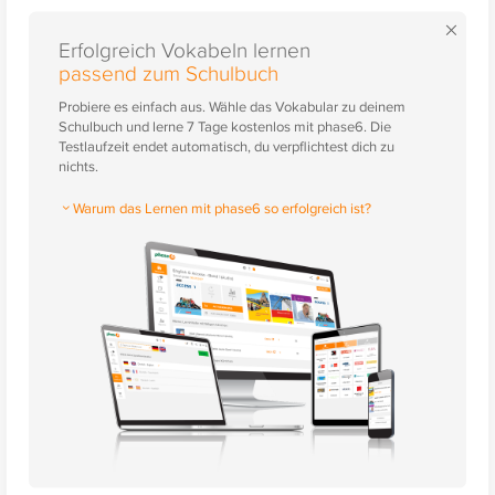
×
Erfolgreich Vokabeln lernen
passend zum Schulbuch
Probiere es einfach aus. Wähle das Vokabular zu deinem
Schulbuch und lerne 7 Tage kostenlos mit phase6. Die
Testlaufzeit endet automatisch, du verpflichtest dich zu
nichts.
Warum das Lernen mit phase6 so erfolgreich ist?