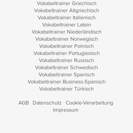
Vokabeltrainer Griechisch
Vokabeltrainer Altgriechisch
Vokabeltrainer Italienisch
Vokabeltrainer Latein
Vokabeltrainer Niederländisch
Vokabeltrainer Norwegisch
Vokabeltrainer Polnisch
Vokabeltrainer Portugiesisch
Vokabeltrainer Russisch
Vokabeltrainer Schwedisch
Vokabeltrainer Spanisch
Vokabeltrainer Business-Spanisch
Vokabeltrainer Türkisch
AGB
Datenschutz
Cookie-Verarbeitung
Impressum