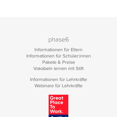
phase6
Informationen für Eltern
Informationen für Schüler:innen
Pakete & Preise
Vokabeln lernen mit Stift
Informationen für Lehrkräfte
Webinare für Lehrkräfte