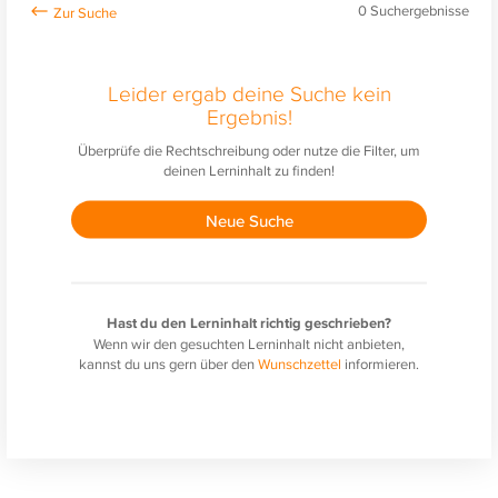
0
Suchergebnisse
Leider ergab deine Suche kein
Ergebnis!
Überprüfe die Rechtschreibung oder nutze die Filter, um
deinen Lerninhalt zu finden!
Neue Suche
Hast du den Lerninhalt richtig geschrieben?
Wenn wir den gesuchten Lerninhalt nicht anbieten,
kannst du uns gern über den
Wunschzettel
informieren.