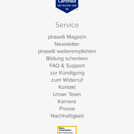
Service
phase6 Magazin
Newsletter
phase6 weiterempfehlen
Bildung schenken
FAQ & Support
zur Kündigung
zum Widerruf
Kontakt
Unser Team
Karriere
Presse
Nachhaltigkeit