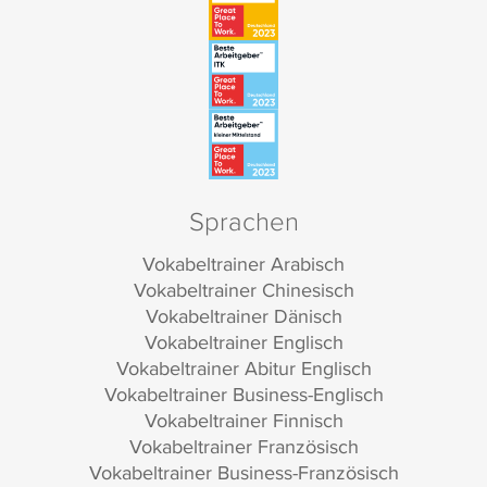
Sprachen
Vokabeltrainer Arabisch
Vokabeltrainer Chinesisch
Vokabeltrainer Dänisch
Vokabeltrainer Englisch
Vokabeltrainer Abitur Englisch
Vokabeltrainer Business-Englisch
Vokabeltrainer Finnisch
Vokabeltrainer Französisch
Vokabeltrainer Business-Französisch