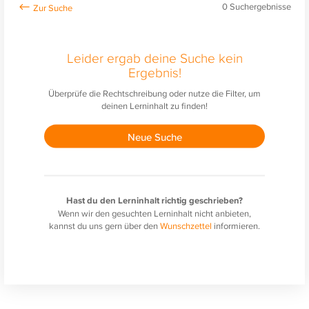
0
Suchergebnisse
Leider ergab deine Suche kein
Ergebnis!
Überprüfe die Rechtschreibung oder nutze die Filter, um
deinen Lerninhalt zu finden!
Neue Suche
Hast du den Lerninhalt richtig geschrieben?
Wenn wir den gesuchten Lerninhalt nicht anbieten,
kannst du uns gern über den
Wunschzettel
informieren.