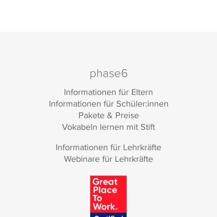
phase6
Informationen für Eltern
Informationen für Schüler:innen
Pakete & Preise
Vokabeln lernen mit Stift
Informationen für Lehrkräfte
Webinare für Lehrkräfte