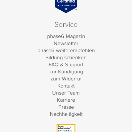
Service
phase6 Magazin
Newsletter
phase6 weiterempfehlen
Bildung schenken
FAQ & Support
zur Kündigung
zum Widerruf
Kontakt
Unser Team
Karriere
Presse
Nachhaltigkeit