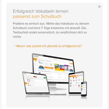
×
Erfolgreich Vokabeln lernen
passend zum Schulbuch
Probiere es einfach aus. Wähle das Vokabular zu deinem
Schulbuch und lerne 7 Tage kostenlos mit phase6. Die
Testlaufzeit endet automatisch, du verpflichtest dich zu
nichts.
Warum das Lernen mit phase6 so erfolgreich ist?