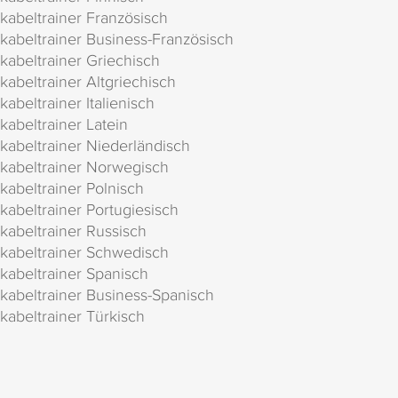
kabeltrainer Französisch
kabeltrainer Business-Französisch
kabeltrainer Griechisch
kabeltrainer Altgriechisch
kabeltrainer Italienisch
kabeltrainer Latein
kabeltrainer Niederländisch
kabeltrainer Norwegisch
kabeltrainer Polnisch
kabeltrainer Portugiesisch
kabeltrainer Russisch
kabeltrainer Schwedisch
kabeltrainer Spanisch
kabeltrainer Business-Spanisch
kabeltrainer Türkisch