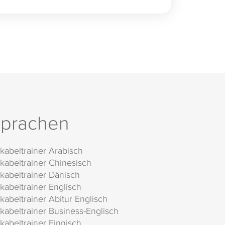
prachen
kabeltrainer Arabisch
kabeltrainer Chinesisch
kabeltrainer Dänisch
kabeltrainer Englisch
kabeltrainer Abitur Englisch
kabeltrainer Business-Englisch
kabeltrainer Finnisch