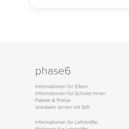
phase6
Informationen für Eltern
Informationen für Schüler:innen
Pakete & Preise
Vokabeln lernen mit Stift
Informationen für Lehrkräfte
Webinare für Lehrkräfte