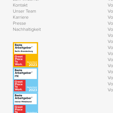
Kontakt
Vo
Unser Team
Vo
Karriere
Vo
Presse
Vo
Nachhaltigkeit
Vo
Vo
Vo
Vo
Vo
Vo
Vo
Vo
Vo
Vo
Vo