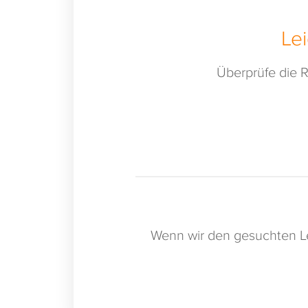
Le
Überprüfe die R
Wenn wir den gesuchten Le