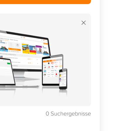
×
0
Suchergebnisse