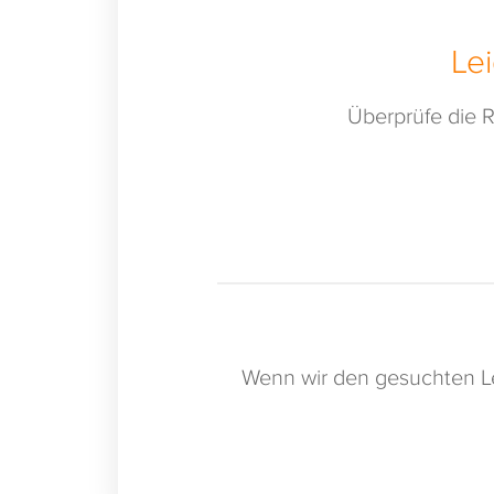
Le
Überprüfe die R
Wenn wir den gesuchten Le