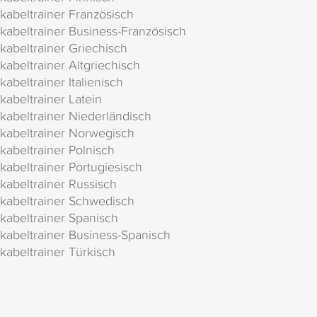
kabeltrainer Französisch
kabeltrainer Business-Französisch
kabeltrainer Griechisch
kabeltrainer Altgriechisch
kabeltrainer Italienisch
kabeltrainer Latein
kabeltrainer Niederländisch
kabeltrainer Norwegisch
kabeltrainer Polnisch
kabeltrainer Portugiesisch
kabeltrainer Russisch
kabeltrainer Schwedisch
kabeltrainer Spanisch
kabeltrainer Business-Spanisch
kabeltrainer Türkisch