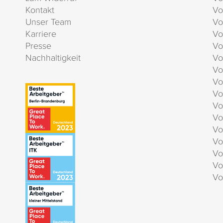
Kontakt
Vo
Unser Team
Vo
Karriere
Vo
Presse
Vo
Nachhaltigkeit
Vo
Vo
Vo
Vo
Vo
Vo
Vo
Vo
Vo
Vo
Vo