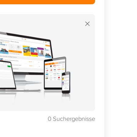
×
0
Suchergebnisse