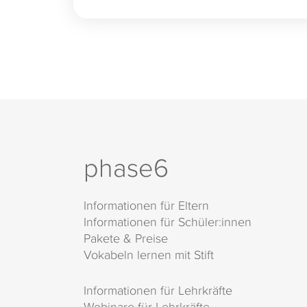
phase6
Informationen für Eltern
Informationen für Schüler:innen
Pakete & Preise
Vokabeln lernen mit Stift
Informationen für Lehrkräfte
Webinare für Lehrkräfte