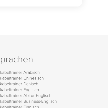
prachen
kabeltrainer Arabisch
kabeltrainer Chinesisch
kabeltrainer Dänisch
kabeltrainer Englisch
kabeltrainer Abitur Englisch
kabeltrainer Business-Englisch
kabeltrainer Finnisch