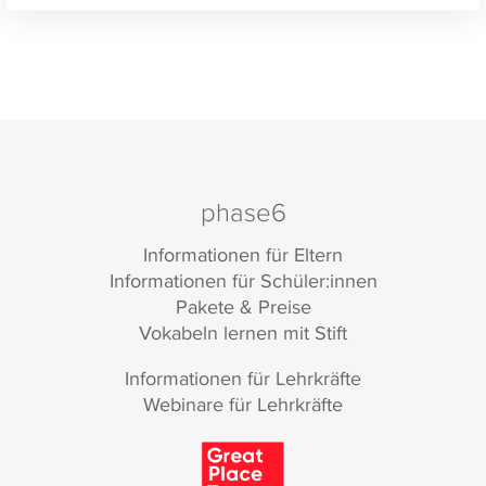
phase6
Informationen für Eltern
Informationen für Schüler:innen
Pakete & Preise
Vokabeln lernen mit Stift
Informationen für Lehrkräfte
Webinare für Lehrkräfte