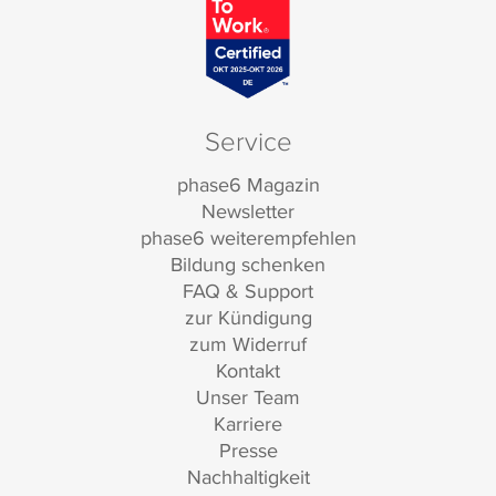
Service
phase6 Magazin
Newsletter
phase6 weiterempfehlen
Bildung schenken
FAQ & Support
zur Kündigung
zum Widerruf
Kontakt
Unser Team
Karriere
Presse
Nachhaltigkeit