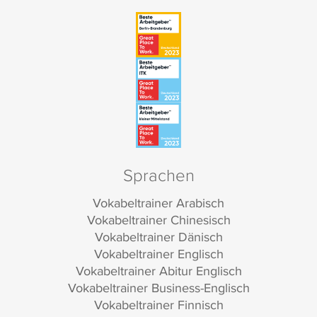
Sprachen
Vokabeltrainer Arabisch
Vokabeltrainer Chinesisch
Vokabeltrainer Dänisch
Vokabeltrainer Englisch
Vokabeltrainer Abitur Englisch
Vokabeltrainer Business-Englisch
Vokabeltrainer Finnisch