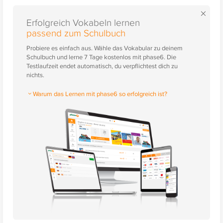
×
Erfolgreich Vokabeln lernen
passend zum Schulbuch
Probiere es einfach aus. Wähle das Vokabular zu deinem
Schulbuch und lerne 7 Tage kostenlos mit phase6. Die
Testlaufzeit endet automatisch, du verpflichtest dich zu
nichts.
Warum das Lernen mit phase6 so erfolgreich ist?