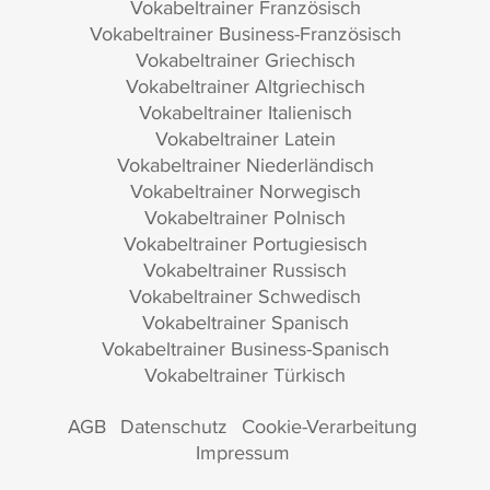
Vokabeltrainer Französisch
Vokabeltrainer Business-Französisch
Vokabeltrainer Griechisch
Vokabeltrainer Altgriechisch
Vokabeltrainer Italienisch
Vokabeltrainer Latein
Vokabeltrainer Niederländisch
Vokabeltrainer Norwegisch
Vokabeltrainer Polnisch
Vokabeltrainer Portugiesisch
Vokabeltrainer Russisch
Vokabeltrainer Schwedisch
Vokabeltrainer Spanisch
Vokabeltrainer Business-Spanisch
Vokabeltrainer Türkisch
AGB
Datenschutz
Cookie-Verarbeitung
Impressum