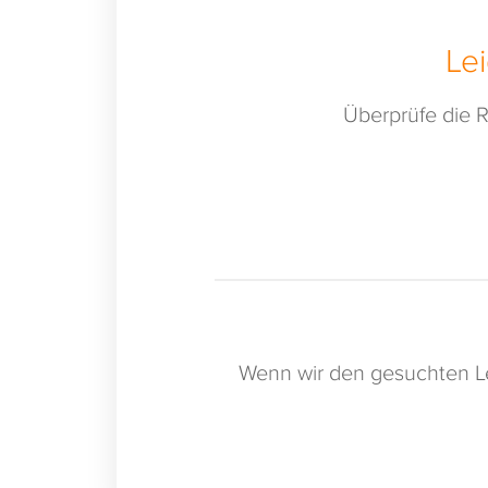
Le
Überprüfe die R
Wenn wir den gesuchten Le