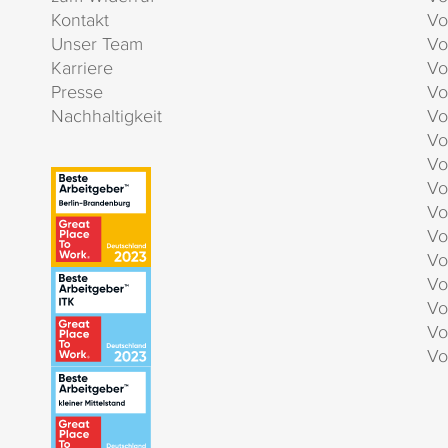
Kontakt
Vo
Unser Team
Vo
Karriere
Vo
Presse
Vo
Nachhaltigkeit
Vo
Vo
Vo
Vo
Vo
Vo
Vo
Vo
Vo
Vo
Vo