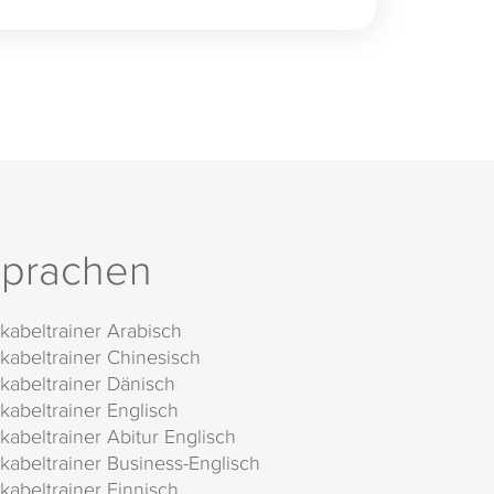
prachen
kabeltrainer Arabisch
kabeltrainer Chinesisch
kabeltrainer Dänisch
kabeltrainer Englisch
kabeltrainer Abitur Englisch
kabeltrainer Business-Englisch
kabeltrainer Finnisch