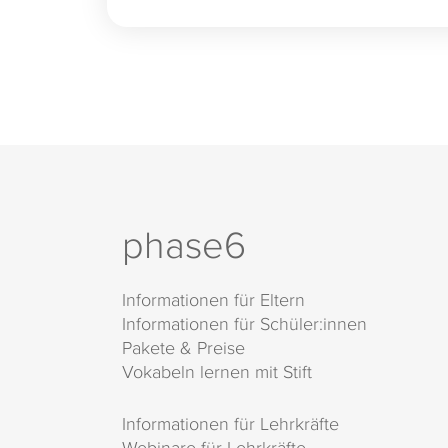
phase6
Informationen für Eltern
Informationen für Schüler:innen
Pakete & Preise
Vokabeln lernen mit Stift
Informationen für Lehrkräfte
Webinare für Lehrkräfte