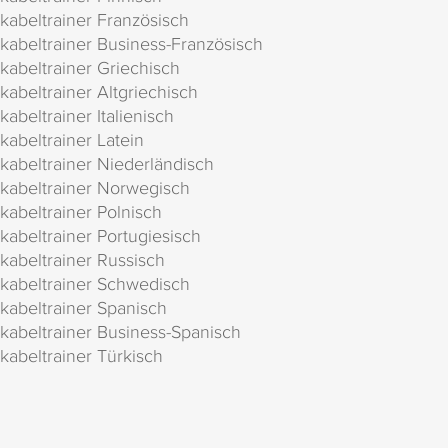
kabeltrainer Französisch
kabeltrainer Business-Französisch
kabeltrainer Griechisch
kabeltrainer Altgriechisch
kabeltrainer Italienisch
kabeltrainer Latein
kabeltrainer Niederländisch
kabeltrainer Norwegisch
kabeltrainer Polnisch
kabeltrainer Portugiesisch
kabeltrainer Russisch
kabeltrainer Schwedisch
kabeltrainer Spanisch
kabeltrainer Business-Spanisch
kabeltrainer Türkisch