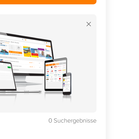
×
0
Suchergebnisse