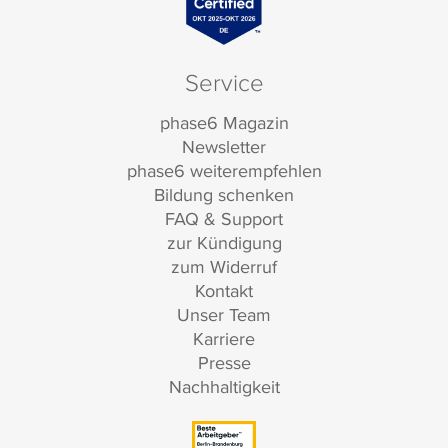
Service
phase6 Magazin
Newsletter
phase6 weiterempfehlen
Bildung schenken
FAQ & Support
zur Kündigung
zum Widerruf
Kontakt
Unser Team
Karriere
Presse
Nachhaltigkeit