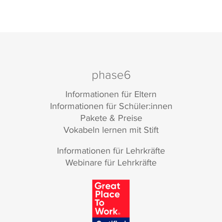
phase6
Informationen für Eltern
Informationen für Schüler:innen
Pakete & Preise
Vokabeln lernen mit Stift
Informationen für Lehrkräfte
Webinare für Lehrkräfte