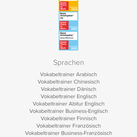
Sprachen
Vokabeltrainer Arabisch
Vokabeltrainer Chinesisch
Vokabeltrainer Dänisch
Vokabeltrainer Englisch
Vokabeltrainer Abitur Englisch
Vokabeltrainer Business-Englisch
Vokabeltrainer Finnisch
Vokabeltrainer Französisch
Vokabeltrainer Business-Französisch