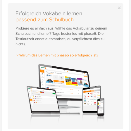
×
Erfolgreich Vokabeln lernen
passend zum Schulbuch
Probiere es einfach aus. Wähle das Vokabular zu deinem
Schulbuch und lerne 7 Tage kostenlos mit phase6. Die
Testlaufzeit endet automatisch, du verpflichtest dich zu
nichts.
Warum das Lernen mit phase6 so erfolgreich ist?