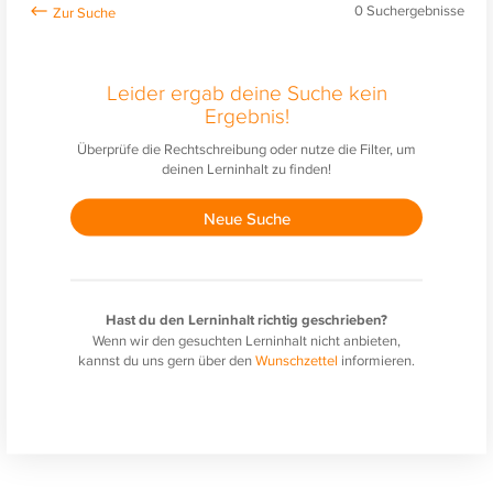
0
Suchergebnisse
Leider ergab deine Suche kein
Ergebnis!
Überprüfe die Rechtschreibung oder nutze die Filter, um
deinen Lerninhalt zu finden!
Neue Suche
Hast du den Lerninhalt richtig geschrieben?
Wenn wir den gesuchten Lerninhalt nicht anbieten,
kannst du uns gern über den
Wunschzettel
informieren.