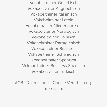
Vokabeltrainer Griechisch
Vokabeltrainer Altgriechisch
Vokabeltrainer Italienisch
Vokabeltrainer Latein
Vokabeltrainer Niederländisch
Vokabeltrainer Norwegisch
Vokabeltrainer Polnisch
Vokabeltrainer Portugiesisch
Vokabeltrainer Russisch
Vokabeltrainer Schwedisch
Vokabeltrainer Spanisch
Vokabeltrainer Business-Spanisch
Vokabeltrainer Türkisch
AGB
Datenschutz
Cookie-Verarbeitung
Impressum