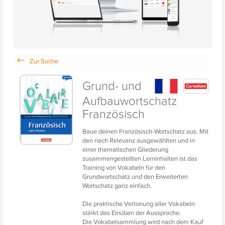
Grund- und
Aufbauwortschatz
Französisch
Baue deinen Französisch-Wortschatz aus. Mit
den nach Relevanz ausgewählten und in
einer thematischen Gliederung
zusammengestellten Lerninhalten ist das
Training von Vokabeln für den
Grundwortschatz und den Erweiterten
Wortschatz ganz einfach.
Die praktische Vertonung aller Vokabeln
stärkt das Einüben der Aussprache.
Die Vokabelsammlung wird nach dem Kauf