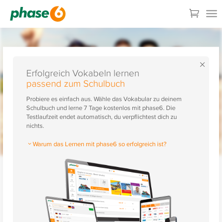
×
Erfolgreich Vokabeln lernen
passend zum Schulbuch
Probiere es einfach aus. Wähle das Vokabular zu deinem
Schulbuch und lerne 7 Tage kostenlos mit phase6. Die
Testlaufzeit endet automatisch, du verpflichtest dich zu
nichts.
Warum das Lernen mit phase6 so erfolgreich ist?