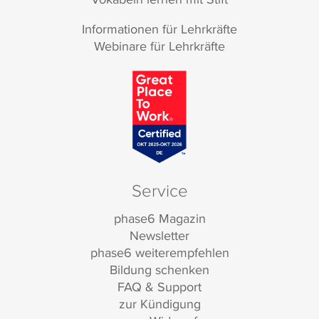
Informationen für Lehrkräfte
Webinare für Lehrkräfte
Service
phase6 Magazin
Newsletter
phase6 weiterempfehlen
Bildung schenken
FAQ & Support
zur Kündigung