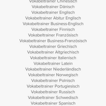
Vokabeltrainer Chinesisch
Vokabeltrainer Dänisch
Vokabeltrainer Englisch
Vokabeltrainer Abitur Englisch
Vokabeltrainer Business-Englisch
Vokabeltrainer Finnisch
Vokabeltrainer Französisch
Vokabeltrainer Business-Französisch
Vokabeltrainer Griechisch
Vokabeltrainer Altgriechisch
Vokabeltrainer Italienisch
Vokabeltrainer Latein
Vokabeltrainer Niederländisch
Vokabeltrainer Norwegisch
Vokabeltrainer Polnisch
Vokabeltrainer Portugiesisch
Vokabeltrainer Russisch
Vokabeltrainer Schwedisch
Vokabeltrainer Spanisch