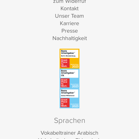
zum Widerruf
Kontakt
Unser Team
Karriere
Presse
Nachhaltigkeit
Sprachen
Vokabeltrainer Arabisch