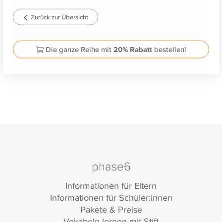
Zurück zur Übersicht
Die ganze Reihe mit
20% Rabatt
bestellen!
phase6
Informationen für Eltern
Informationen für Schüler:innen
Pakete & Preise
Vokabeln lernen mit Stift