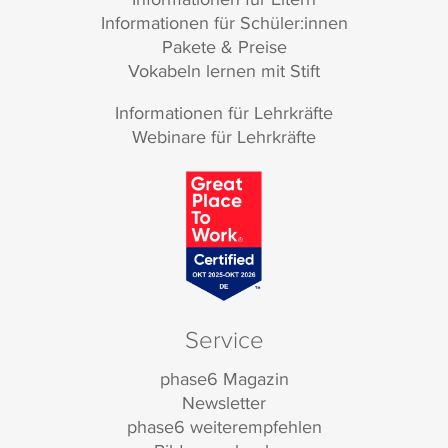
Informationen für Schüler:innen
Pakete & Preise
Vokabeln lernen mit Stift
Informationen für Lehrkräfte
Webinare für Lehrkräfte
Service
phase6 Magazin
Newsletter
phase6 weiterempfehlen