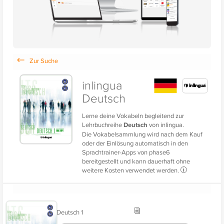
inlingua
Deutsch
Lerne deine Vokabeln begleitend zur
Lehrbuchreihe
Deutsch
von inlingua.
Die Vokabelsammlung wird nach dem Kauf
oder der Einlösung automatisch in den
Sprachtrainer-Apps von phase6
bereitgestellt und kann dauerhaft ohne
weitere Kosten verwendet werden.
Deutsch 1