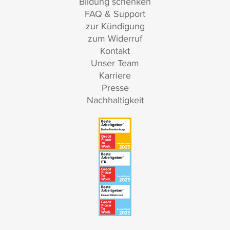
Bildung schenken
FAQ & Support
zur Kündigung
zum Widerruf
Kontakt
Unser Team
Karriere
Presse
Nachhaltigkeit