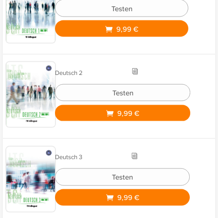
Testen
9,99 €
Deutsch 2
Testen
9,99 €
Deutsch 3
Testen
9,99 €