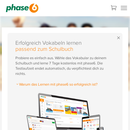
×
Erfolgreich Vokabeln lernen
passend zum Schulbuch
Probiere es einfach aus. Wähle das Vokabular zu deinem
Schulbuch und lerne 7 Tage kostenlos mit phase6. Die
Testlaufzeit endet automatisch, du verpflichtest dich zu
nichts.
Warum das Lernen mit phase6 so erfolgreich ist?