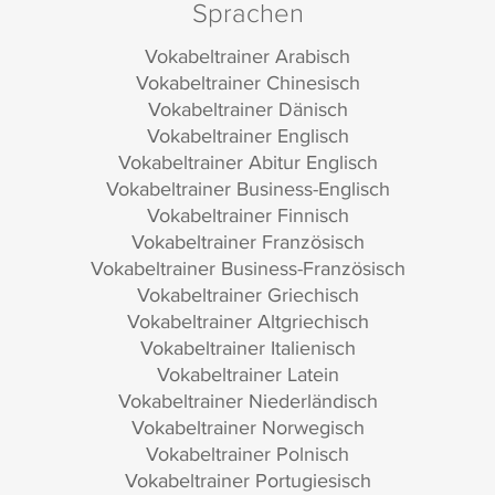
Sprachen
Vokabeltrainer Arabisch
Vokabeltrainer Chinesisch
Vokabeltrainer Dänisch
Vokabeltrainer Englisch
Vokabeltrainer Abitur Englisch
Vokabeltrainer Business-Englisch
Vokabeltrainer Finnisch
Vokabeltrainer Französisch
Vokabeltrainer Business-Französisch
Vokabeltrainer Griechisch
Vokabeltrainer Altgriechisch
Vokabeltrainer Italienisch
Vokabeltrainer Latein
Vokabeltrainer Niederländisch
Vokabeltrainer Norwegisch
Vokabeltrainer Polnisch
Vokabeltrainer Portugiesisch