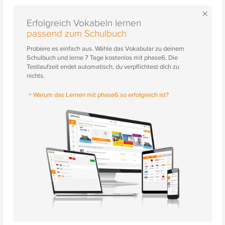
×
Erfolgreich Vokabeln lernen
passend zum Schulbuch
Probiere es einfach aus. Wähle das Vokabular zu deinem
Schulbuch und lerne 7 Tage kostenlos mit phase6. Die
Testlaufzeit endet automatisch, du verpflichtest dich zu
nichts.
Warum das Lernen mit phase6 so erfolgreich ist?