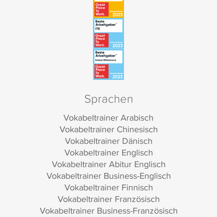
Sprachen
Vokabeltrainer Arabisch
Vokabeltrainer Chinesisch
Vokabeltrainer Dänisch
Vokabeltrainer Englisch
Vokabeltrainer Abitur Englisch
Vokabeltrainer Business-Englisch
Vokabeltrainer Finnisch
Vokabeltrainer Französisch
Vokabeltrainer Business-Französisch