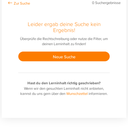
0
Suchergebnisse
Leider ergab deine Suche kein
Ergebnis!
Überprüfe die Rechtschreibung oder nutze die Filter, um
deinen Lerninhalt zu finden!
Neue Suche
Hast du den Lerninhalt richtig geschrieben?
Wenn wir den gesuchten Lerninhalt nicht anbieten,
kannst du uns gern über den
Wunschzettel
informieren.