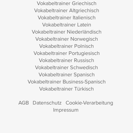
Vokabeltrainer Griechisch
Vokabeltrainer Altgriechisch
Vokabeltrainer Italienisch
Vokabeltrainer Latein
Vokabeltrainer Niederländisch
Vokabeltrainer Norwegisch
Vokabeltrainer Polnisch
Vokabeltrainer Portugiesisch
Vokabeltrainer Russisch
Vokabeltrainer Schwedisch
Vokabeltrainer Spanisch
Vokabeltrainer Business-Spanisch
Vokabeltrainer Türkisch
AGB
Datenschutz
Cookie-Verarbeitung
Impressum