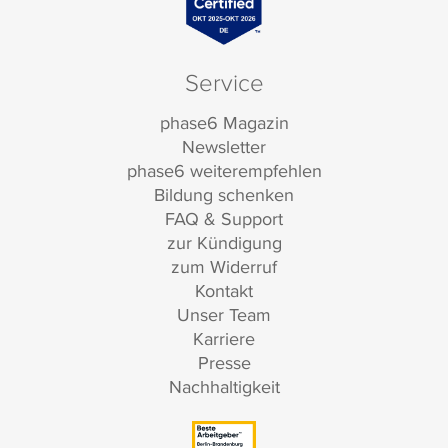
Service
phase6 Magazin
Newsletter
phase6 weiterempfehlen
Bildung schenken
FAQ & Support
zur Kündigung
zum Widerruf
Kontakt
Unser Team
Karriere
Presse
Nachhaltigkeit