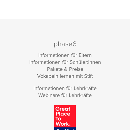
phase6
Informationen für Eltern
Informationen für Schüler:innen
Pakete & Preise
Vokabeln lernen mit Stift
Informationen für Lehrkräfte
Webinare für Lehrkräfte