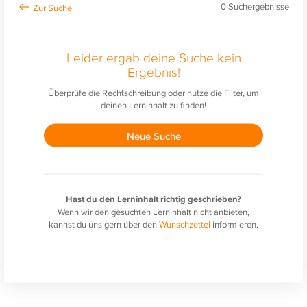
0
Suchergebnisse
Leider ergab deine Suche kein
Ergebnis!
Überprüfe die Rechtschreibung oder nutze die Filter, um
deinen Lerninhalt zu finden!
Neue Suche
Hast du den Lerninhalt richtig geschrieben?
Wenn wir den gesuchten Lerninhalt nicht anbieten,
kannst du uns gern über den
Wunschzettel
informieren.