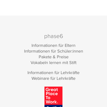
phase6
Informationen für Eltern
Informationen für Schüler:innen
Pakete & Preise
Vokabeln lernen mit Stift
Informationen für Lehrkräfte
Webinare für Lehrkräfte