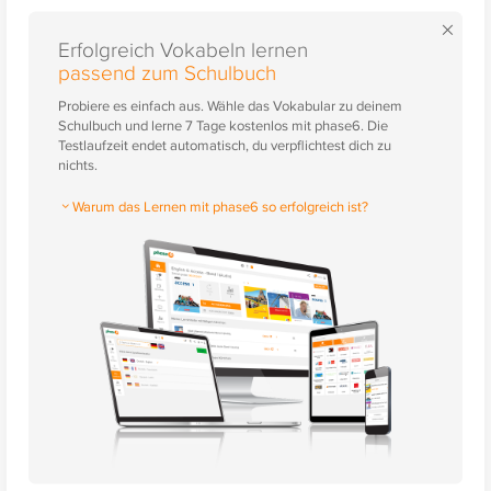
×
Erfolgreich Vokabeln lernen
passend zum Schulbuch
Probiere es einfach aus. Wähle das Vokabular zu deinem
Schulbuch und lerne 7 Tage kostenlos mit phase6. Die
Testlaufzeit endet automatisch, du verpflichtest dich zu
nichts.
Warum das Lernen mit phase6 so erfolgreich ist?