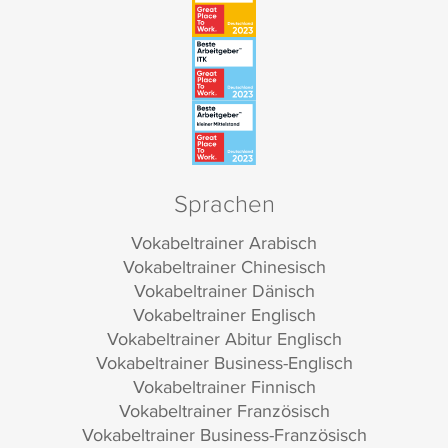
Sprachen
Vokabeltrainer Arabisch
Vokabeltrainer Chinesisch
Vokabeltrainer Dänisch
Vokabeltrainer Englisch
Vokabeltrainer Abitur Englisch
Vokabeltrainer Business-Englisch
Vokabeltrainer Finnisch
Vokabeltrainer Französisch
Vokabeltrainer Business-Französisch