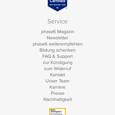
Service
phase6 Magazin
Newsletter
phase6 weiterempfehlen
Bildung schenken
FAQ & Support
zur Kündigung
zum Widerruf
Kontakt
Unser Team
Karriere
Presse
Nachhaltigkeit