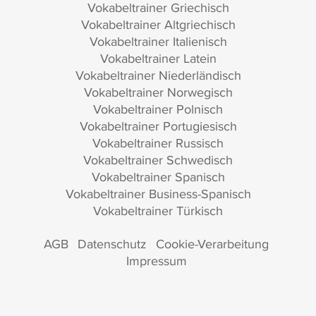
Vokabeltrainer Griechisch
Vokabeltrainer Altgriechisch
Vokabeltrainer Italienisch
Vokabeltrainer Latein
Vokabeltrainer Niederländisch
Vokabeltrainer Norwegisch
Vokabeltrainer Polnisch
Vokabeltrainer Portugiesisch
Vokabeltrainer Russisch
Vokabeltrainer Schwedisch
Vokabeltrainer Spanisch
Vokabeltrainer Business-Spanisch
Vokabeltrainer Türkisch
AGB
Datenschutz
Cookie-Verarbeitung
Impressum