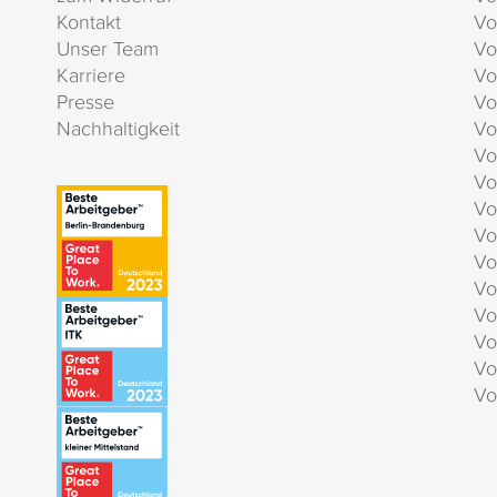
Kontakt
Vo
Unser Team
Vo
Karriere
Vo
Presse
Vo
Nachhaltigkeit
Vo
Vo
Vo
Vo
Vo
Vo
Vo
Vo
Vo
Vo
Vo