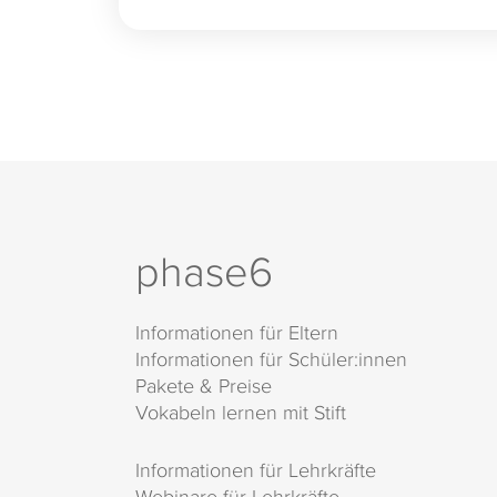
phase6
Informationen für Eltern
Informationen für Schüler:innen
Pakete & Preise
Vokabeln lernen mit Stift
Informationen für Lehrkräfte
Webinare für Lehrkräfte