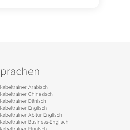
prachen
kabeltrainer Arabisch
kabeltrainer Chinesisch
kabeltrainer Dänisch
kabeltrainer Englisch
kabeltrainer Abitur Englisch
kabeltrainer Business-Englisch
kabeltrainer Finnisch