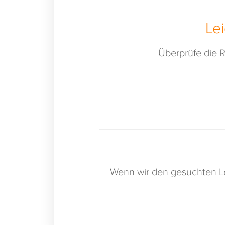
Le
Überprüfe die R
Wenn wir den gesuchten Le