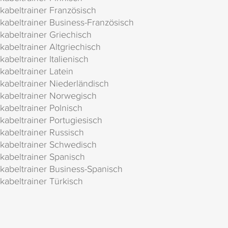
kabeltrainer Französisch
kabeltrainer Business-Französisch
kabeltrainer Griechisch
kabeltrainer Altgriechisch
kabeltrainer Italienisch
kabeltrainer Latein
kabeltrainer Niederländisch
kabeltrainer Norwegisch
kabeltrainer Polnisch
kabeltrainer Portugiesisch
kabeltrainer Russisch
kabeltrainer Schwedisch
kabeltrainer Spanisch
kabeltrainer Business-Spanisch
kabeltrainer Türkisch