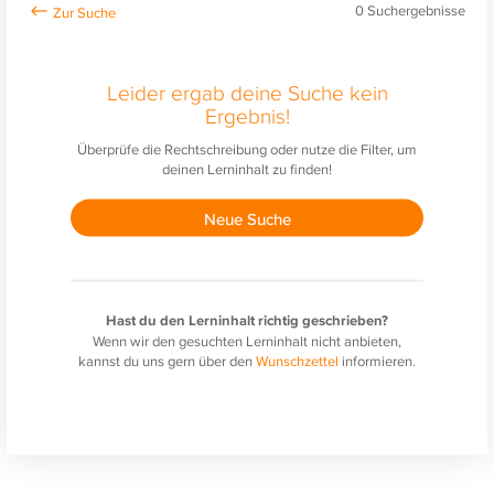
0
Suchergebnisse
Leider ergab deine Suche kein
Ergebnis!
Überprüfe die Rechtschreibung oder nutze die Filter, um
deinen Lerninhalt zu finden!
Neue Suche
Hast du den Lerninhalt richtig geschrieben?
Wenn wir den gesuchten Lerninhalt nicht anbieten,
kannst du uns gern über den
Wunschzettel
informieren.