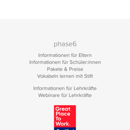
phase6
Informationen für Eltern
Informationen für Schüler:innen
Pakete & Preise
Vokabeln lernen mit Stift
Informationen für Lehrkräfte
Webinare für Lehrkräfte