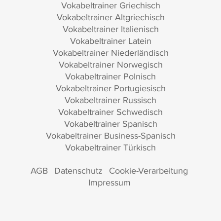
Vokabeltrainer Griechisch
Vokabeltrainer Altgriechisch
Vokabeltrainer Italienisch
Vokabeltrainer Latein
Vokabeltrainer Niederländisch
Vokabeltrainer Norwegisch
Vokabeltrainer Polnisch
Vokabeltrainer Portugiesisch
Vokabeltrainer Russisch
Vokabeltrainer Schwedisch
Vokabeltrainer Spanisch
Vokabeltrainer Business-Spanisch
Vokabeltrainer Türkisch
AGB
Datenschutz
Cookie-Verarbeitung
Impressum