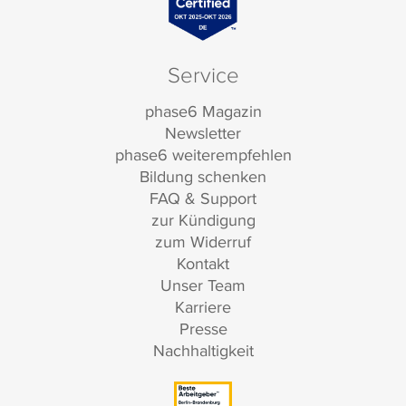
Service
phase6 Magazin
Newsletter
phase6 weiterempfehlen
Bildung schenken
FAQ & Support
zur Kündigung
zum Widerruf
Kontakt
Unser Team
Karriere
Presse
Nachhaltigkeit