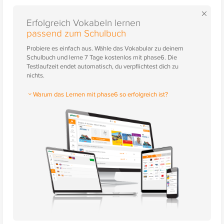
×
Erfolgreich Vokabeln lernen
passend zum Schulbuch
Probiere es einfach aus. Wähle das Vokabular zu deinem
Schulbuch und lerne 7 Tage kostenlos mit phase6. Die
Testlaufzeit endet automatisch, du verpflichtest dich zu
nichts.
Warum das Lernen mit phase6 so erfolgreich ist?