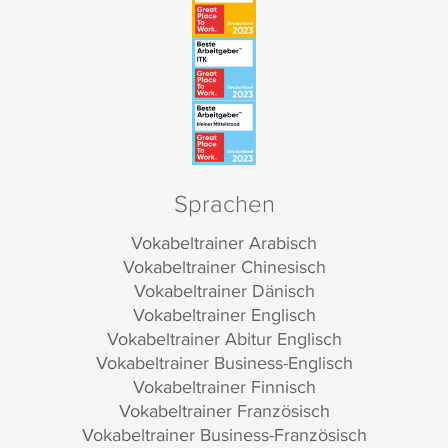
Sprachen
Vokabeltrainer Arabisch
Vokabeltrainer Chinesisch
Vokabeltrainer Dänisch
Vokabeltrainer Englisch
Vokabeltrainer Abitur Englisch
Vokabeltrainer Business-Englisch
Vokabeltrainer Finnisch
Vokabeltrainer Französisch
Vokabeltrainer Business-Französisch