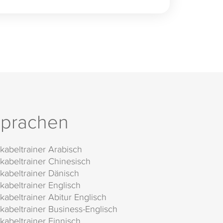
prachen
kabeltrainer Arabisch
kabeltrainer Chinesisch
kabeltrainer Dänisch
kabeltrainer Englisch
kabeltrainer Abitur Englisch
kabeltrainer Business-Englisch
kabeltrainer Finnisch