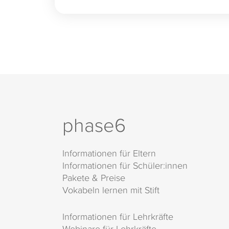
phase6
Informationen für Eltern
Informationen für Schüler:innen
Pakete & Preise
Vokabeln lernen mit Stift
Informationen für Lehrkräfte
Webinare für Lehrkräfte