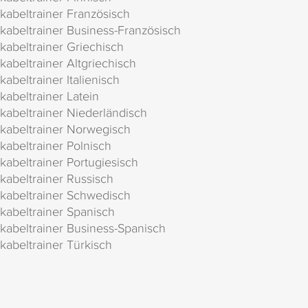
kabeltrainer Französisch
kabeltrainer Business-Französisch
kabeltrainer Griechisch
kabeltrainer Altgriechisch
kabeltrainer Italienisch
kabeltrainer Latein
kabeltrainer Niederländisch
kabeltrainer Norwegisch
kabeltrainer Polnisch
kabeltrainer Portugiesisch
kabeltrainer Russisch
kabeltrainer Schwedisch
kabeltrainer Spanisch
kabeltrainer Business-Spanisch
kabeltrainer Türkisch