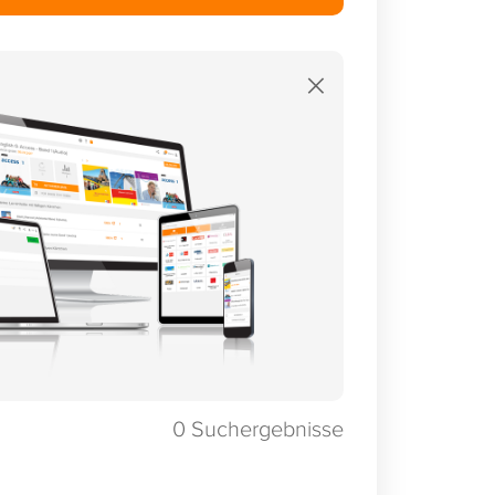
×
0
Suchergebnisse