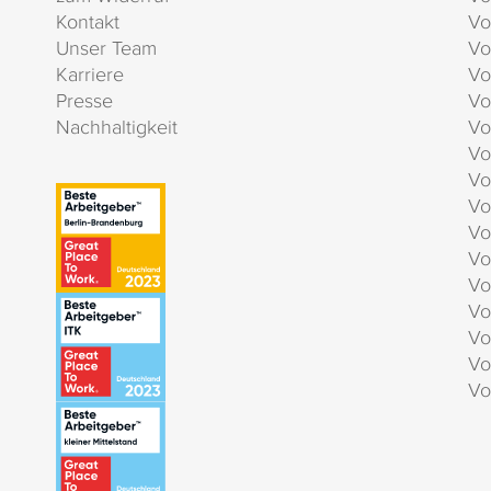
Kontakt
Vo
Unser Team
Vo
Karriere
Vo
Presse
Vo
Nachhaltigkeit
Vo
Vo
Vo
Vo
Vo
Vo
Vo
Vo
Vo
Vo
Vo