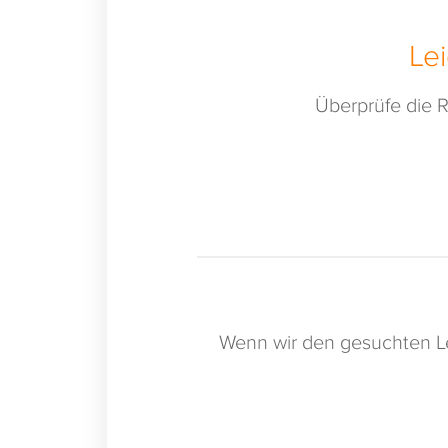
Le
Überprüfe die R
Wenn wir den gesuchten Le