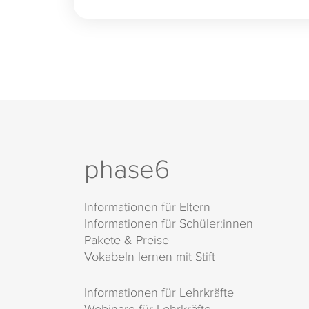
phase6
Informationen für Eltern
Informationen für Schüler:innen
Pakete & Preise
Vokabeln lernen mit Stift
Informationen für Lehrkräfte
Webinare für Lehrkräfte