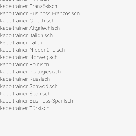
kabeltrainer Französisch
kabeltrainer Business-Französisch
kabeltrainer Griechisch
kabeltrainer Altgriechisch
kabeltrainer Italienisch
kabeltrainer Latein
kabeltrainer Niederländisch
kabeltrainer Norwegisch
kabeltrainer Polnisch
kabeltrainer Portugiesisch
kabeltrainer Russisch
kabeltrainer Schwedisch
kabeltrainer Spanisch
kabeltrainer Business-Spanisch
kabeltrainer Türkisch