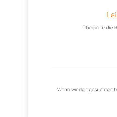
Le
Überprüfe die R
Wenn wir den gesuchten Le