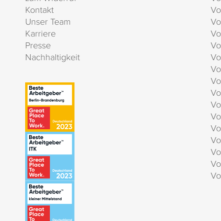
Kontakt
Vo
Unser Team
Vo
Karriere
Vo
Presse
Vo
Nachhaltigkeit
Vo
Vo
Vo
Vo
Vo
Vo
Vo
Vo
Vo
Vo
Vo