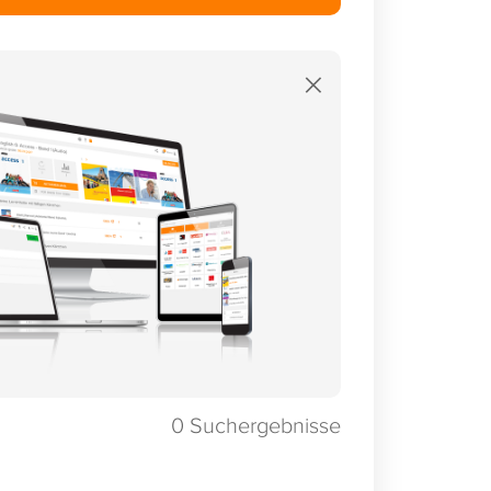
×
0
Suchergebnisse