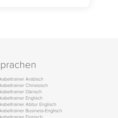
prachen
kabeltrainer Arabisch
kabeltrainer Chinesisch
kabeltrainer Dänisch
kabeltrainer Englisch
kabeltrainer Abitur Englisch
kabeltrainer Business-Englisch
kabeltrainer Finnisch