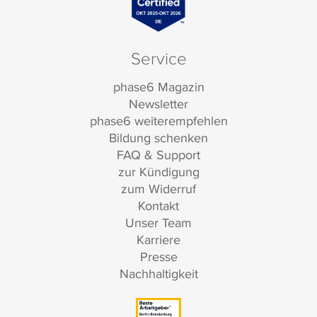
Service
phase6 Magazin
Newsletter
phase6 weiterempfehlen
Bildung schenken
FAQ & Support
zur Kündigung
zum Widerruf
Kontakt
Unser Team
Karriere
Presse
Nachhaltigkeit