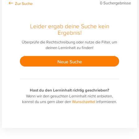
0
Suchergebnisse
Leider ergab deine Suche kein
Ergebnis!
Überprüfe die Rechtschreibung oder nutze die Filter, um
deinen Lerninhalt zu finden!
Neue Suche
Hast du den Lerninhalt richtig geschrieben?
Wenn wir den gesuchten Lerninhalt nicht anbieten,
kannst du uns gern über den
Wunschzettel
informieren.