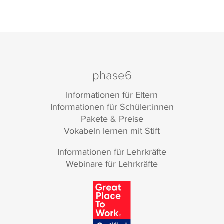
phase6
Informationen für Eltern
Informationen für Schüler:innen
Pakete & Preise
Vokabeln lernen mit Stift
Informationen für Lehrkräfte
Webinare für Lehrkräfte