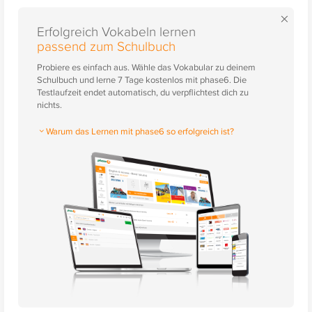
×
Erfolgreich Vokabeln lernen
passend zum Schulbuch
Probiere es einfach aus. Wähle das Vokabular zu deinem
Schulbuch und lerne 7 Tage kostenlos mit phase6. Die
Testlaufzeit endet automatisch, du verpflichtest dich zu
nichts.
Warum das Lernen mit phase6 so erfolgreich ist?