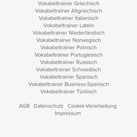
Vokabeltrainer Griechisch
Vokabeltrainer Altgriechisch
Vokabeltrainer Italienisch
Vokabeltrainer Latein
Vokabeltrainer Niederländisch
Vokabeltrainer Norwegisch
Vokabeltrainer Polnisch
Vokabeltrainer Portugiesisch
Vokabeltrainer Russisch
Vokabeltrainer Schwedisch
Vokabeltrainer Spanisch
Vokabeltrainer Business-Spanisch
Vokabeltrainer Türkisch
AGB
Datenschutz
Cookie-Verarbeitung
Impressum