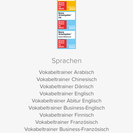
Sprachen
Vokabeltrainer Arabisch
Vokabeltrainer Chinesisch
Vokabeltrainer Dänisch
Vokabeltrainer Englisch
Vokabeltrainer Abitur Englisch
Vokabeltrainer Business-Englisch
Vokabeltrainer Finnisch
Vokabeltrainer Französisch
Vokabeltrainer Business-Französisch