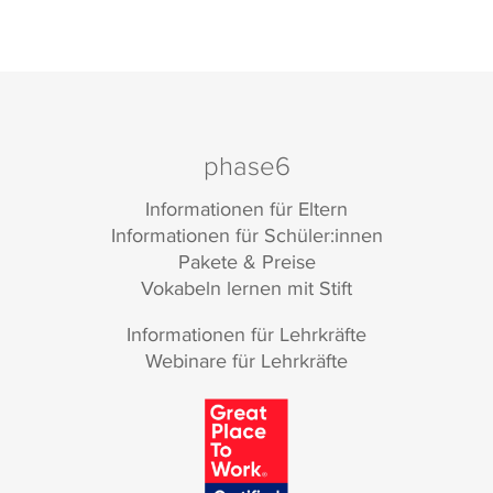
phase6
Informationen für Eltern
Informationen für Schüler:innen
Pakete & Preise
Vokabeln lernen mit Stift
Informationen für Lehrkräfte
Webinare für Lehrkräfte