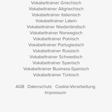
Vokabeltrainer Griechisch
Vokabeltrainer Altgriechisch
Vokabeltrainer Italienisch
Vokabeltrainer Latein
Vokabeltrainer Niederländisch
Vokabeltrainer Norwegisch
Vokabeltrainer Polnisch
Vokabeltrainer Portugiesisch
Vokabeltrainer Russisch
Vokabeltrainer Schwedisch
Vokabeltrainer Spanisch
Vokabeltrainer Business-Spanisch
Vokabeltrainer Türkisch
AGB
Datenschutz
Cookie-Verarbeitung
Impressum