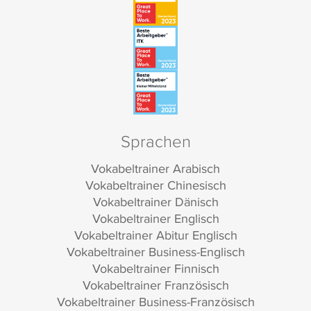
Sprachen
Vokabeltrainer Arabisch
Vokabeltrainer Chinesisch
Vokabeltrainer Dänisch
Vokabeltrainer Englisch
Vokabeltrainer Abitur Englisch
Vokabeltrainer Business-Englisch
Vokabeltrainer Finnisch
Vokabeltrainer Französisch
Vokabeltrainer Business-Französisch