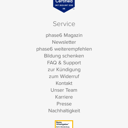
Service
phase6 Magazin
Newsletter
phase6 weiterempfehlen
Bildung schenken
FAQ & Support
zur Kündigung
zum Widerruf
Kontakt
Unser Team
Karriere
Presse
Nachhaltigkeit