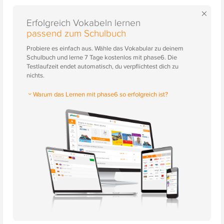
×
Erfolgreich Vokabeln lernen
passend zum Schulbuch
Probiere es einfach aus. Wähle das Vokabular zu deinem
Schulbuch und lerne 7 Tage kostenlos mit phase6. Die
Testlaufzeit endet automatisch, du verpflichtest dich zu
nichts.
Warum das Lernen mit phase6 so erfolgreich ist?