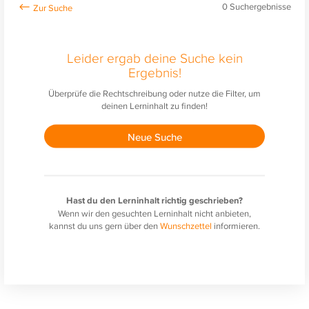
0
Suchergebnisse
Leider ergab deine Suche kein
Ergebnis!
Überprüfe die Rechtschreibung oder nutze die Filter, um
deinen Lerninhalt zu finden!
Neue Suche
Hast du den Lerninhalt richtig geschrieben?
Wenn wir den gesuchten Lerninhalt nicht anbieten,
kannst du uns gern über den
Wunschzettel
informieren.