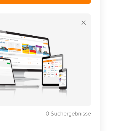
×
0
Suchergebnisse