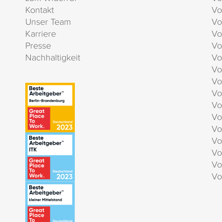
Kontakt
Vo
Unser Team
Vo
Karriere
Vo
Presse
Vo
Nachhaltigkeit
Vo
Vo
Vo
Vo
Vo
Vo
Vo
Vo
Vo
Vo
Vo