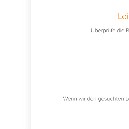
Le
Überprüfe die R
Wenn wir den gesuchten Le