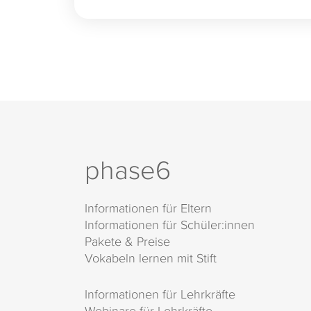
phase6
Informationen für Eltern
Informationen für Schüler:innen
Pakete & Preise
Vokabeln lernen mit Stift
Informationen für Lehrkräfte
Webinare für Lehrkräfte