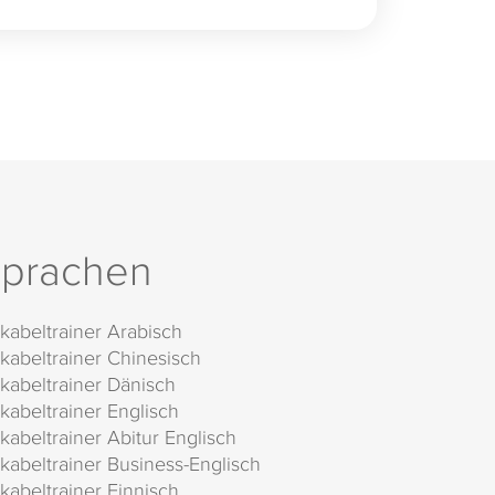
prachen
kabeltrainer Arabisch
kabeltrainer Chinesisch
kabeltrainer Dänisch
kabeltrainer Englisch
kabeltrainer Abitur Englisch
kabeltrainer Business-Englisch
kabeltrainer Finnisch