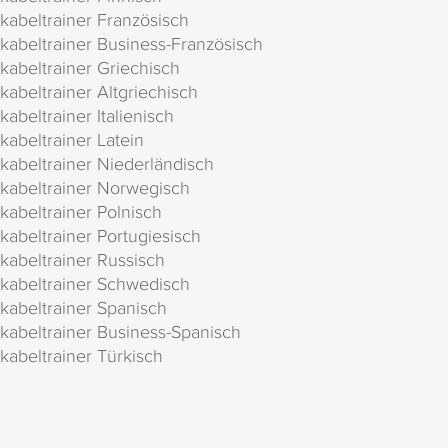
kabeltrainer Französisch
kabeltrainer Business-Französisch
kabeltrainer Griechisch
kabeltrainer Altgriechisch
kabeltrainer Italienisch
kabeltrainer Latein
kabeltrainer Niederländisch
kabeltrainer Norwegisch
kabeltrainer Polnisch
kabeltrainer Portugiesisch
kabeltrainer Russisch
kabeltrainer Schwedisch
kabeltrainer Spanisch
kabeltrainer Business-Spanisch
kabeltrainer Türkisch