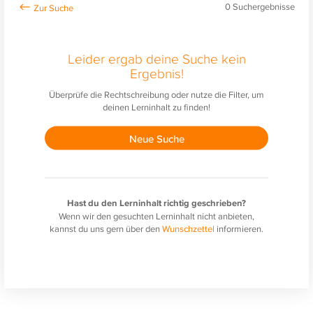
0
Suchergebnisse
Leider ergab deine Suche kein
Ergebnis!
Überprüfe die Rechtschreibung oder nutze die Filter, um
deinen Lerninhalt zu finden!
Neue Suche
Hast du den Lerninhalt richtig geschrieben?
Wenn wir den gesuchten Lerninhalt nicht anbieten,
kannst du uns gern über den
Wunschzettel
informieren.