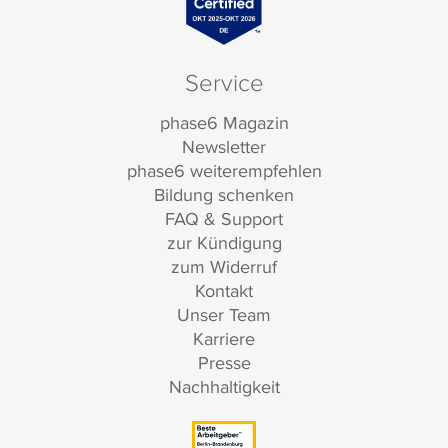
Service
phase6 Magazin
Newsletter
phase6 weiterempfehlen
Bildung schenken
FAQ & Support
zur Kündigung
zum Widerruf
Kontakt
Unser Team
Karriere
Presse
Nachhaltigkeit