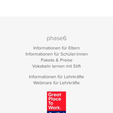
phase6
Informationen für Eltern
Informationen für Schüler:innen
Pakete & Preise
Vokabeln lernen mit Stift
Informationen für Lehrkräfte
Webinare für Lehrkräfte