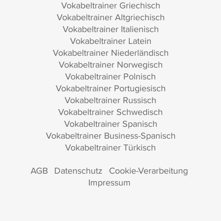
Vokabeltrainer Griechisch
Vokabeltrainer Altgriechisch
Vokabeltrainer Italienisch
Vokabeltrainer Latein
Vokabeltrainer Niederländisch
Vokabeltrainer Norwegisch
Vokabeltrainer Polnisch
Vokabeltrainer Portugiesisch
Vokabeltrainer Russisch
Vokabeltrainer Schwedisch
Vokabeltrainer Spanisch
Vokabeltrainer Business-Spanisch
Vokabeltrainer Türkisch
AGB
Datenschutz
Cookie-Verarbeitung
Impressum