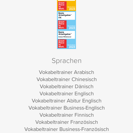
Sprachen
Vokabeltrainer Arabisch
Vokabeltrainer Chinesisch
Vokabeltrainer Dänisch
Vokabeltrainer Englisch
Vokabeltrainer Abitur Englisch
Vokabeltrainer Business-Englisch
Vokabeltrainer Finnisch
Vokabeltrainer Französisch
Vokabeltrainer Business-Französisch