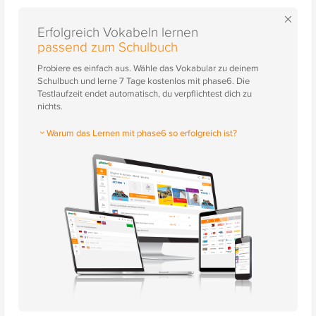
×
Erfolgreich Vokabeln lernen
passend zum Schulbuch
Probiere es einfach aus. Wähle das Vokabular zu deinem
Schulbuch und lerne 7 Tage kostenlos mit phase6. Die
Testlaufzeit endet automatisch, du verpflichtest dich zu
nichts.
Warum das Lernen mit phase6 so erfolgreich ist?