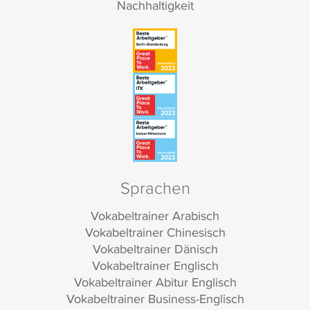
Nachhaltigkeit
Sprachen
Vokabeltrainer Arabisch
Vokabeltrainer Chinesisch
Vokabeltrainer Dänisch
Vokabeltrainer Englisch
Vokabeltrainer Abitur Englisch
Vokabeltrainer Business-Englisch