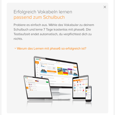
×
Erfolgreich Vokabeln lernen
passend zum Schulbuch
Probiere es einfach aus. Wähle das Vokabular zu deinem
Schulbuch und lerne 7 Tage kostenlos mit phase6. Die
Testlaufzeit endet automatisch, du verpflichtest dich zu
nichts.
Warum das Lernen mit phase6 so erfolgreich ist?