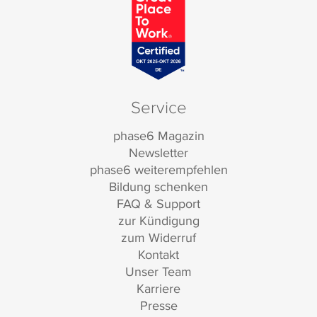
Service
phase6 Magazin
Newsletter
phase6 weiterempfehlen
Bildung schenken
FAQ & Support
zur Kündigung
zum Widerruf
Kontakt
Unser Team
Karriere
Presse