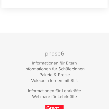
Abfragerichtungen ermöglichen.
phase6
Informationen für Eltern
Informationen für Schüler:innen
Pakete & Preise
Vokabeln lernen mit Stift
Informationen für Lehrkräfte
Webinare für Lehrkräfte