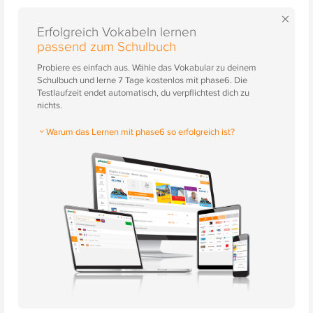
×
Erfolgreich Vokabeln lernen
passend zum Schulbuch
Probiere es einfach aus. Wähle das Vokabular zu deinem
Schulbuch und lerne 7 Tage kostenlos mit phase6. Die
Testlaufzeit endet automatisch, du verpflichtest dich zu
nichts.
Warum das Lernen mit phase6 so erfolgreich ist?