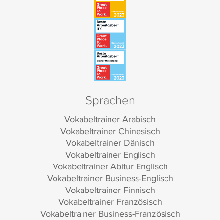
Sprachen
Vokabeltrainer Arabisch
Vokabeltrainer Chinesisch
Vokabeltrainer Dänisch
Vokabeltrainer Englisch
Vokabeltrainer Abitur Englisch
Vokabeltrainer Business-Englisch
Vokabeltrainer Finnisch
Vokabeltrainer Französisch
Vokabeltrainer Business-Französisch