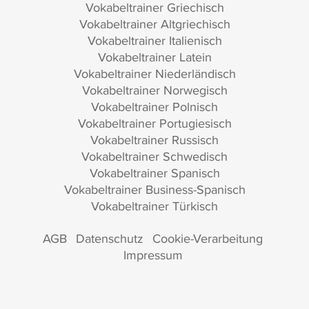
Vokabeltrainer Griechisch
Vokabeltrainer Altgriechisch
Vokabeltrainer Italienisch
Vokabeltrainer Latein
Vokabeltrainer Niederländisch
Vokabeltrainer Norwegisch
Vokabeltrainer Polnisch
Vokabeltrainer Portugiesisch
Vokabeltrainer Russisch
Vokabeltrainer Schwedisch
Vokabeltrainer Spanisch
Vokabeltrainer Business-Spanisch
Vokabeltrainer Türkisch
AGB
Datenschutz
Cookie-Verarbeitung
Impressum