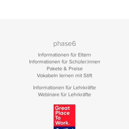
phase6
Informationen für Eltern
Informationen für Schüler:innen
Pakete & Preise
Vokabeln lernen mit Stift
Informationen für Lehrkräfte
Webinare für Lehrkräfte