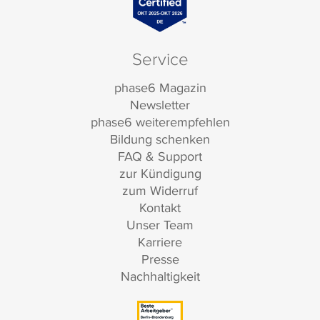
Service
phase6 Magazin
Newsletter
phase6 weiterempfehlen
Bildung schenken
FAQ & Support
zur Kündigung
zum Widerruf
Kontakt
Unser Team
Karriere
Presse
Nachhaltigkeit