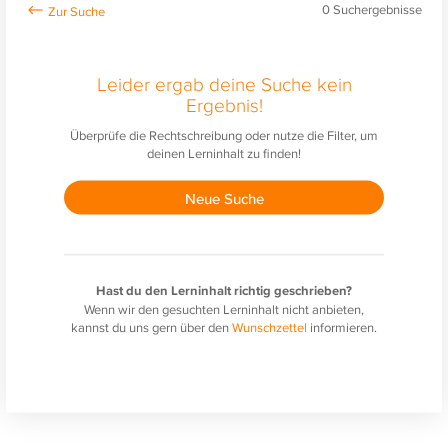
0
Suchergebnisse
Leider ergab deine Suche kein
Ergebnis!
Überprüfe die Rechtschreibung oder nutze die Filter, um
deinen Lerninhalt zu finden!
Neue Suche
Hast du den Lerninhalt richtig geschrieben?
Wenn wir den gesuchten Lerninhalt nicht anbieten,
kannst du uns gern über den
Wunschzettel
informieren.