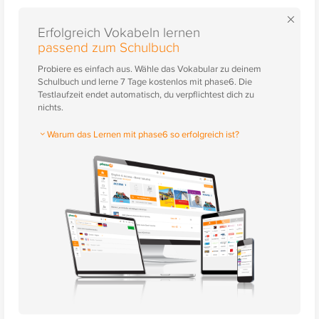
×
Erfolgreich Vokabeln lernen
passend zum Schulbuch
Probiere es einfach aus. Wähle das Vokabular zu deinem
Schulbuch und lerne 7 Tage kostenlos mit phase6. Die
Testlaufzeit endet automatisch, du verpflichtest dich zu
nichts.
Warum das Lernen mit phase6 so erfolgreich ist?