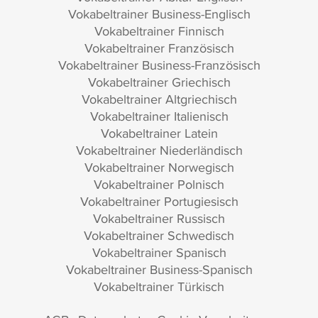
Vokabeltrainer Business-Englisch
Vokabeltrainer Finnisch
Vokabeltrainer Französisch
Vokabeltrainer Business-Französisch
Vokabeltrainer Griechisch
Vokabeltrainer Altgriechisch
Vokabeltrainer Italienisch
Vokabeltrainer Latein
Vokabeltrainer Niederländisch
Vokabeltrainer Norwegisch
Vokabeltrainer Polnisch
Vokabeltrainer Portugiesisch
Vokabeltrainer Russisch
Vokabeltrainer Schwedisch
Vokabeltrainer Spanisch
Vokabeltrainer Business-Spanisch
Vokabeltrainer Türkisch