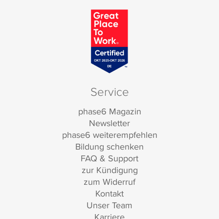
Service
phase6 Magazin
Newsletter
phase6 weiterempfehlen
Bildung schenken
FAQ & Support
zur Kündigung
zum Widerruf
Kontakt
Unser Team
Karriere