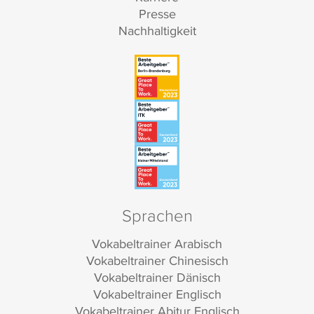
Presse
Nachhaltigkeit
Sprachen
Vokabeltrainer Arabisch
Vokabeltrainer Chinesisch
Vokabeltrainer Dänisch
Vokabeltrainer Englisch
Vokabeltrainer Abitur Englisch