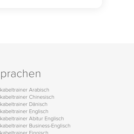
prachen
kabeltrainer Arabisch
kabeltrainer Chinesisch
kabeltrainer Dänisch
kabeltrainer Englisch
kabeltrainer Abitur Englisch
kabeltrainer Business-Englisch
kabeltrainer Finnisch