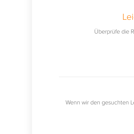
Le
Überprüfe die R
Wenn wir den gesuchten Le