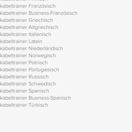
kabeltrainer Französisch
kabeltrainer Business-Französisch
kabeltrainer Griechisch
kabeltrainer Altgriechisch
kabeltrainer Italienisch
kabeltrainer Latein
kabeltrainer Niederländisch
kabeltrainer Norwegisch
kabeltrainer Polnisch
kabeltrainer Portugiesisch
kabeltrainer Russisch
kabeltrainer Schwedisch
kabeltrainer Spanisch
kabeltrainer Business-Spanisch
kabeltrainer Türkisch