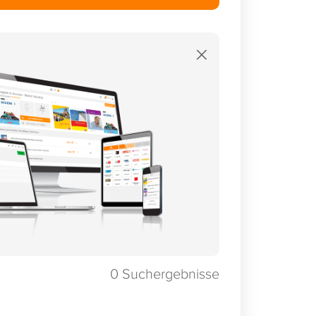
×
0
Suchergebnisse