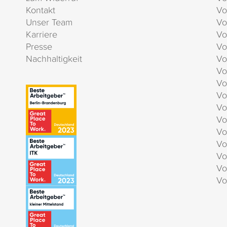
Kontakt
Vo
Unser Team
Vo
Karriere
Vo
Presse
Vo
Nachhaltigkeit
Vo
Vo
Vo
Vo
Vo
Vo
Vo
Vo
Vo
Vo
Vo