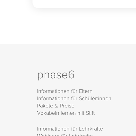
phase6
Informationen für Eltern
Informationen für Schüler:innen
Pakete & Preise
Vokabeln lernen mit Stift
Informationen für Lehrkräfte
Webinare für Lehrkräfte