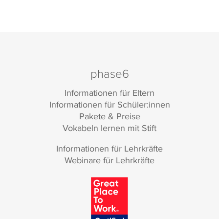
phase6
Informationen für Eltern
Informationen für Schüler:innen
Pakete & Preise
Vokabeln lernen mit Stift
Informationen für Lehrkräfte
Webinare für Lehrkräfte