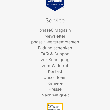
Service
phase6 Magazin
Newsletter
phase6 weiterempfehlen
Bildung schenken
FAQ & Support
zur Kündigung
zum Widerruf
Kontakt
Unser Team
Karriere
Presse
Nachhaltigkeit