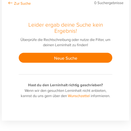
0
Suchergebnisse
Leider ergab deine Suche kein
Ergebnis!
Überprüfe die Rechtschreibung oder nutze die Filter, um
deinen Lerninhalt zu finden!
Neue Suche
Hast du den Lerninhalt richtig geschrieben?
Wenn wir den gesuchten Lerninhalt nicht anbieten,
kannst du uns gern über den
Wunschzettel
informieren.