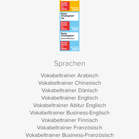
Sprachen
Vokabeltrainer Arabisch
Vokabeltrainer Chinesisch
Vokabeltrainer Dänisch
Vokabeltrainer Englisch
Vokabeltrainer Abitur Englisch
Vokabeltrainer Business-Englisch
Vokabeltrainer Finnisch
Vokabeltrainer Französisch
Vokabeltrainer Business-Französisch