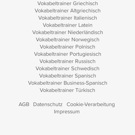
Vokabeltrainer Griechisch
Vokabeltrainer Altgriechisch
Vokabeltrainer Italienisch
Vokabeltrainer Latein
Vokabeltrainer Niederländisch
Vokabeltrainer Norwegisch
Vokabeltrainer Polnisch
Vokabeltrainer Portugiesisch
Vokabeltrainer Russisch
Vokabeltrainer Schwedisch
Vokabeltrainer Spanisch
Vokabeltrainer Business-Spanisch
Vokabeltrainer Türkisch
AGB
Datenschutz
Cookie-Verarbeitung
Impressum