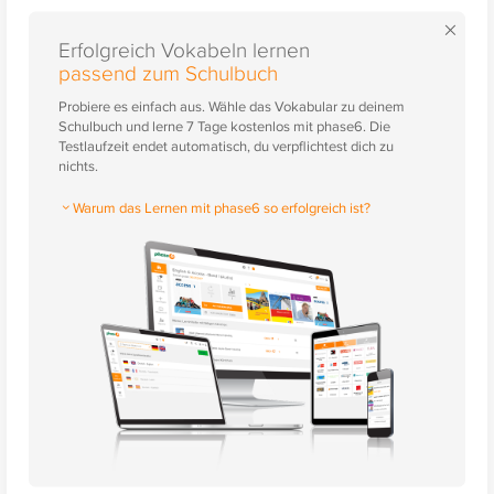
×
Erfolgreich Vokabeln lernen
passend zum Schulbuch
Probiere es einfach aus. Wähle das Vokabular zu deinem
Schulbuch und lerne 7 Tage kostenlos mit phase6. Die
Testlaufzeit endet automatisch, du verpflichtest dich zu
nichts.
Warum das Lernen mit phase6 so erfolgreich ist?