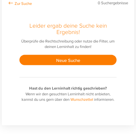
0
Suchergebnisse
Leider ergab deine Suche kein
Ergebnis!
Überprüfe die Rechtschreibung oder nutze die Filter, um
deinen Lerninhalt zu finden!
Neue Suche
Hast du den Lerninhalt richtig geschrieben?
Wenn wir den gesuchten Lerninhalt nicht anbieten,
kannst du uns gern über den
Wunschzettel
informieren.