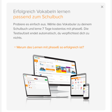
×
Erfolgreich Vokabeln lernen
passend zum Schulbuch
Probiere es einfach aus. Wähle das Vokabular zu deinem
Schulbuch und lerne 7 Tage kostenlos mit phase6. Die
Testlaufzeit endet automatisch, du verpflichtest dich zu
nichts.
Warum das Lernen mit phase6 so erfolgreich ist?