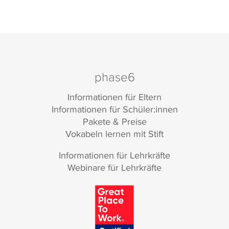
phase6
Informationen für Eltern
Informationen für Schüler:innen
Pakete & Preise
Vokabeln lernen mit Stift
Informationen für Lehrkräfte
Webinare für Lehrkräfte