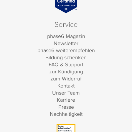
Service
phase6 Magazin
Newsletter
phase6 weiterempfehlen
Bildung schenken
FAQ & Support
zur Kündigung
zum Widerruf
Kontakt
Unser Team
Karriere
Presse
Nachhaltigkeit