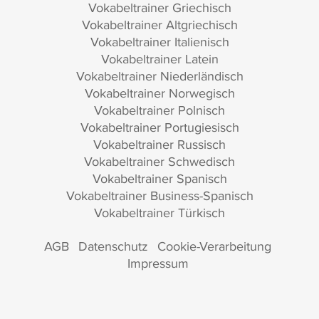
Vokabeltrainer Griechisch
Vokabeltrainer Altgriechisch
Vokabeltrainer Italienisch
Vokabeltrainer Latein
Vokabeltrainer Niederländisch
Vokabeltrainer Norwegisch
Vokabeltrainer Polnisch
Vokabeltrainer Portugiesisch
Vokabeltrainer Russisch
Vokabeltrainer Schwedisch
Vokabeltrainer Spanisch
Vokabeltrainer Business-Spanisch
Vokabeltrainer Türkisch
AGB
Datenschutz
Cookie-Verarbeitung
Impressum