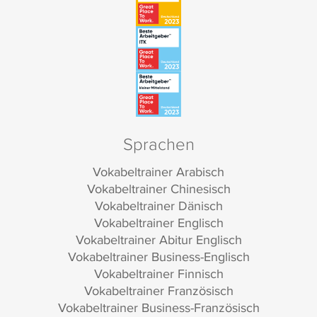
Sprachen
Vokabeltrainer Arabisch
Vokabeltrainer Chinesisch
Vokabeltrainer Dänisch
Vokabeltrainer Englisch
Vokabeltrainer Abitur Englisch
Vokabeltrainer Business-Englisch
Vokabeltrainer Finnisch
Vokabeltrainer Französisch
Vokabeltrainer Business-Französisch