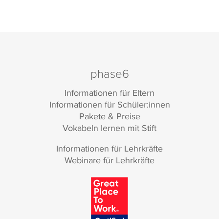
phase6
Informationen für Eltern
Informationen für Schüler:innen
Pakete & Preise
Vokabeln lernen mit Stift
Informationen für Lehrkräfte
Webinare für Lehrkräfte