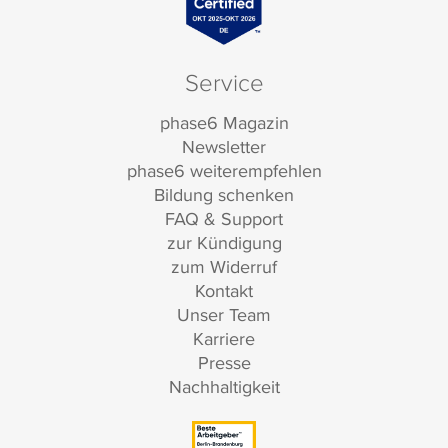
Service
phase6 Magazin
Newsletter
phase6 weiterempfehlen
Bildung schenken
FAQ & Support
zur Kündigung
zum Widerruf
Kontakt
Unser Team
Karriere
Presse
Nachhaltigkeit