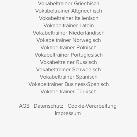
Vokabeltrainer Griechisch
Vokabeltrainer Altgriechisch
Vokabeltrainer Italienisch
Vokabeltrainer Latein
Vokabeltrainer Niederländisch
Vokabeltrainer Norwegisch
Vokabeltrainer Polnisch
Vokabeltrainer Portugiesisch
Vokabeltrainer Russisch
Vokabeltrainer Schwedisch
Vokabeltrainer Spanisch
Vokabeltrainer Business-Spanisch
Vokabeltrainer Türkisch
AGB
Datenschutz
Cookie-Verarbeitung
Impressum