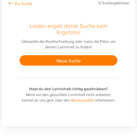
0
Suchergebnisse
Leider ergab deine Suche kein
Ergebnis!
Überprüfe die Rechtschreibung oder nutze die Filter, um
deinen Lerninhalt zu finden!
Neue Suche
Hast du den Lerninhalt richtig geschrieben?
Wenn wir den gesuchten Lerninhalt nicht anbieten,
kannst du uns gern über den
Wunschzettel
informieren.