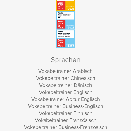
Sprachen
Vokabeltrainer Arabisch
Vokabeltrainer Chinesisch
Vokabeltrainer Dänisch
Vokabeltrainer Englisch
Vokabeltrainer Abitur Englisch
Vokabeltrainer Business-Englisch
Vokabeltrainer Finnisch
Vokabeltrainer Französisch
Vokabeltrainer Business-Französisch