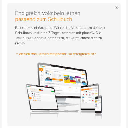
×
Erfolgreich Vokabeln lernen
passend zum Schulbuch
Probiere es einfach aus. Wähle das Vokabular zu deinem
Schulbuch und lerne 7 Tage kostenlos mit phase6. Die
Testlaufzeit endet automatisch, du verpflichtest dich zu
nichts.
Warum das Lernen mit phase6 so erfolgreich ist?