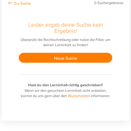
0
Suchergebnisse
Leider ergab deine Suche kein
Ergebnis!
Überprüfe die Rechtschreibung oder nutze die Filter, um
deinen Lerninhalt zu finden!
Neue Suche
Hast du den Lerninhalt richtig geschrieben?
Wenn wir den gesuchten Lerninhalt nicht anbieten,
kannst du uns gern über den
Wunschzettel
informieren.