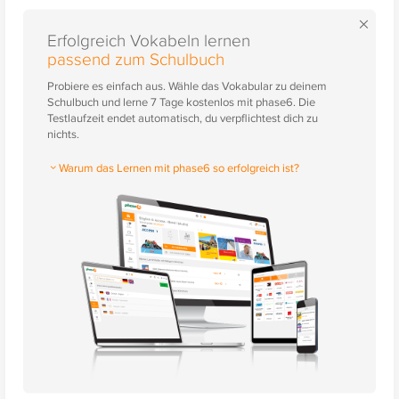
×
Erfolgreich Vokabeln lernen
passend zum Schulbuch
Probiere es einfach aus. Wähle das Vokabular zu deinem
Schulbuch und lerne 7 Tage kostenlos mit phase6. Die
Testlaufzeit endet automatisch, du verpflichtest dich zu
nichts.
Warum das Lernen mit phase6 so erfolgreich ist?