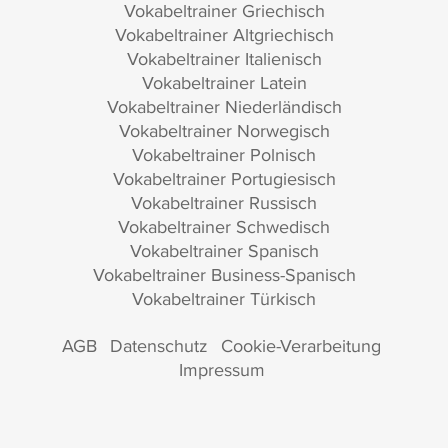
Vokabeltrainer Griechisch
Vokabeltrainer Altgriechisch
Vokabeltrainer Italienisch
Vokabeltrainer Latein
Vokabeltrainer Niederländisch
Vokabeltrainer Norwegisch
Vokabeltrainer Polnisch
Vokabeltrainer Portugiesisch
Vokabeltrainer Russisch
Vokabeltrainer Schwedisch
Vokabeltrainer Spanisch
Vokabeltrainer Business-Spanisch
Vokabeltrainer Türkisch
AGB
Datenschutz
Cookie-Verarbeitung
Impressum