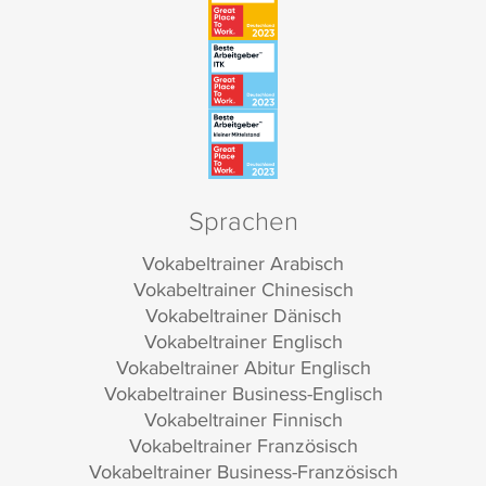
Sprachen
Vokabeltrainer Arabisch
Vokabeltrainer Chinesisch
Vokabeltrainer Dänisch
Vokabeltrainer Englisch
Vokabeltrainer Abitur Englisch
Vokabeltrainer Business-Englisch
Vokabeltrainer Finnisch
Vokabeltrainer Französisch
Vokabeltrainer Business-Französisch