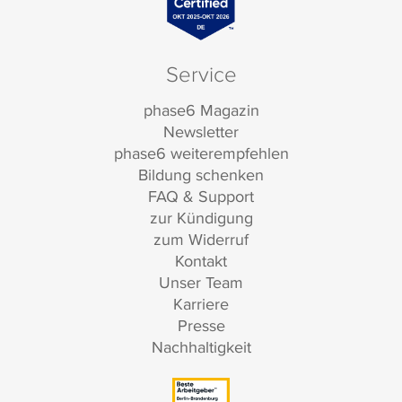
Service
phase6 Magazin
Newsletter
phase6 weiterempfehlen
Bildung schenken
FAQ & Support
zur Kündigung
zum Widerruf
Kontakt
Unser Team
Karriere
Presse
Nachhaltigkeit