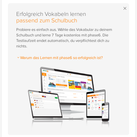
×
Erfolgreich Vokabeln lernen
passend zum Schulbuch
Probiere es einfach aus. Wähle das Vokabular zu deinem
Schulbuch und lerne 7 Tage kostenlos mit phase6. Die
Testlaufzeit endet automatisch, du verpflichtest dich zu
nichts.
Warum das Lernen mit phase6 so erfolgreich ist?