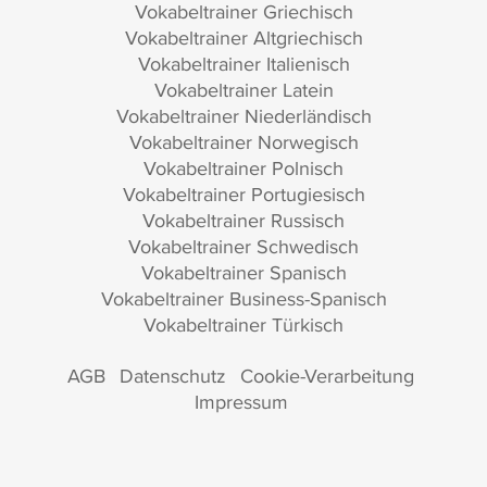
Vokabeltrainer Griechisch
Vokabeltrainer Altgriechisch
Vokabeltrainer Italienisch
Vokabeltrainer Latein
Vokabeltrainer Niederländisch
Vokabeltrainer Norwegisch
Vokabeltrainer Polnisch
Vokabeltrainer Portugiesisch
Vokabeltrainer Russisch
Vokabeltrainer Schwedisch
Vokabeltrainer Spanisch
Vokabeltrainer Business-Spanisch
Vokabeltrainer Türkisch
AGB
Datenschutz
Cookie-Verarbeitung
Impressum