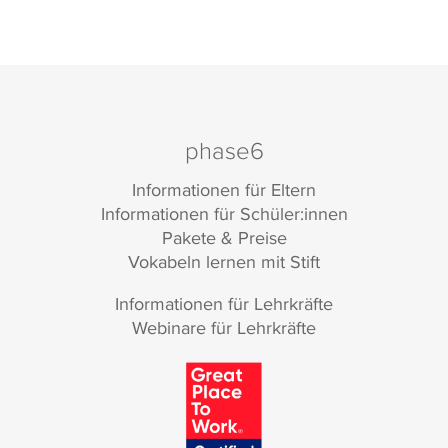
phase6
Informationen für Eltern
Informationen für Schüler:innen
Pakete & Preise
Vokabeln lernen mit Stift
Informationen für Lehrkräfte
Webinare für Lehrkräfte