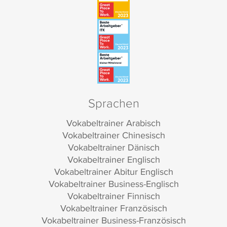
Sprachen
Vokabeltrainer Arabisch
Vokabeltrainer Chinesisch
Vokabeltrainer Dänisch
Vokabeltrainer Englisch
Vokabeltrainer Abitur Englisch
Vokabeltrainer Business-Englisch
Vokabeltrainer Finnisch
Vokabeltrainer Französisch
Vokabeltrainer Business-Französisch