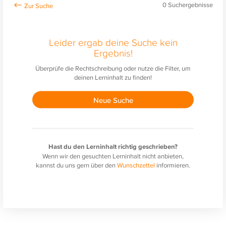
0
Suchergebnisse
Leider ergab deine Suche kein
Ergebnis!
Überprüfe die Rechtschreibung oder nutze die Filter, um
deinen Lerninhalt zu finden!
Neue Suche
Hast du den Lerninhalt richtig geschrieben?
Wenn wir den gesuchten Lerninhalt nicht anbieten,
kannst du uns gern über den
Wunschzettel
informieren.