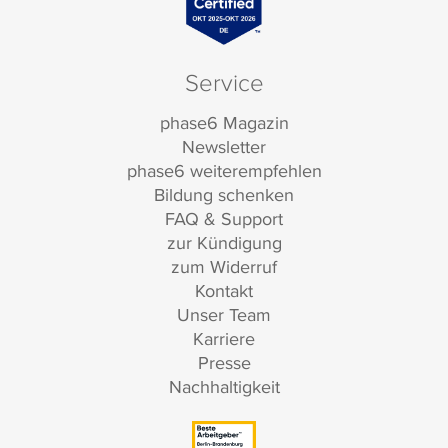
Service
phase6 Magazin
Newsletter
phase6 weiterempfehlen
Bildung schenken
FAQ & Support
zur Kündigung
zum Widerruf
Kontakt
Unser Team
Karriere
Presse
Nachhaltigkeit