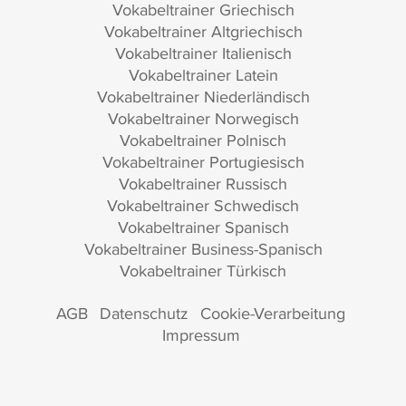
Vokabeltrainer Griechisch
Vokabeltrainer Altgriechisch
Vokabeltrainer Italienisch
Vokabeltrainer Latein
Vokabeltrainer Niederländisch
Vokabeltrainer Norwegisch
Vokabeltrainer Polnisch
Vokabeltrainer Portugiesisch
Vokabeltrainer Russisch
Vokabeltrainer Schwedisch
Vokabeltrainer Spanisch
Vokabeltrainer Business-Spanisch
Vokabeltrainer Türkisch
AGB
Datenschutz
Cookie-Verarbeitung
Impressum