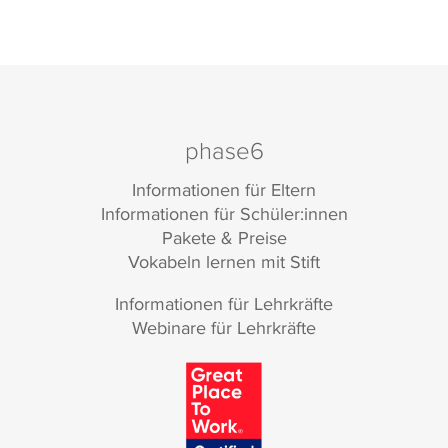
phase6
Informationen für Eltern
Informationen für Schüler:innen
Pakete & Preise
Vokabeln lernen mit Stift
Informationen für Lehrkräfte
Webinare für Lehrkräfte