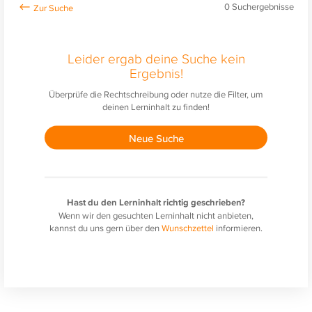
0
Suchergebnisse
Leider ergab deine Suche kein
Ergebnis!
Überprüfe die Rechtschreibung oder nutze die Filter, um
deinen Lerninhalt zu finden!
Neue Suche
Hast du den Lerninhalt richtig geschrieben?
Wenn wir den gesuchten Lerninhalt nicht anbieten,
kannst du uns gern über den
Wunschzettel
informieren.