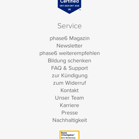
Service
phase6 Magazin
Newsletter
phase6 weiterempfehlen
Bildung schenken
FAQ & Support
zur Kündigung
zum Widerruf
Kontakt
Unser Team
Karriere
Presse
Nachhaltigkeit