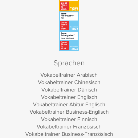
Sprachen
Vokabeltrainer Arabisch
Vokabeltrainer Chinesisch
Vokabeltrainer Dänisch
Vokabeltrainer Englisch
Vokabeltrainer Abitur Englisch
Vokabeltrainer Business-Englisch
Vokabeltrainer Finnisch
Vokabeltrainer Französisch
Vokabeltrainer Business-Französisch