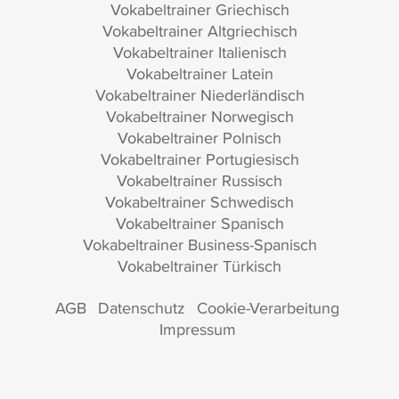
Vokabeltrainer Griechisch
Vokabeltrainer Altgriechisch
Vokabeltrainer Italienisch
Vokabeltrainer Latein
Vokabeltrainer Niederländisch
Vokabeltrainer Norwegisch
Vokabeltrainer Polnisch
Vokabeltrainer Portugiesisch
Vokabeltrainer Russisch
Vokabeltrainer Schwedisch
Vokabeltrainer Spanisch
Vokabeltrainer Business-Spanisch
Vokabeltrainer Türkisch
AGB
Datenschutz
Cookie-Verarbeitung
Impressum