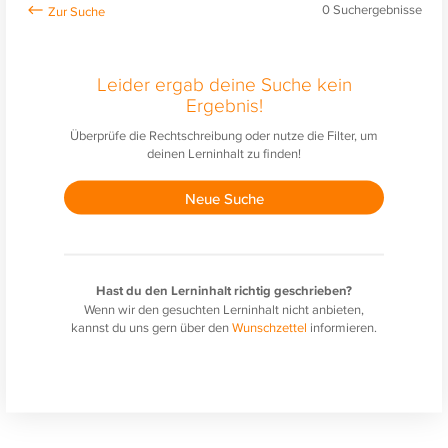
0
Suchergebnisse
Leider ergab deine Suche kein
Ergebnis!
Überprüfe die Rechtschreibung oder nutze die Filter, um
deinen Lerninhalt zu finden!
Neue Suche
Hast du den Lerninhalt richtig geschrieben?
Wenn wir den gesuchten Lerninhalt nicht anbieten,
kannst du uns gern über den
Wunschzettel
informieren.