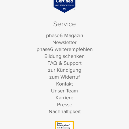
Service
phase6 Magazin
Newsletter
phase6 weiterempfehlen
Bildung schenken
FAQ & Support
zur Kündigung
zum Widerruf
Kontakt
Unser Team
Karriere
Presse
Nachhaltigkeit