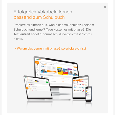
×
Erfolgreich Vokabeln lernen
passend zum Schulbuch
Probiere es einfach aus. Wähle das Vokabular zu deinem
Schulbuch und lerne 7 Tage kostenlos mit phase6. Die
Testlaufzeit endet automatisch, du verpflichtest dich zu
nichts.
Warum das Lernen mit phase6 so erfolgreich ist?