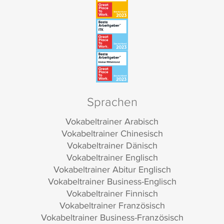
Sprachen
Vokabeltrainer Arabisch
Vokabeltrainer Chinesisch
Vokabeltrainer Dänisch
Vokabeltrainer Englisch
Vokabeltrainer Abitur Englisch
Vokabeltrainer Business-Englisch
Vokabeltrainer Finnisch
Vokabeltrainer Französisch
Vokabeltrainer Business-Französisch