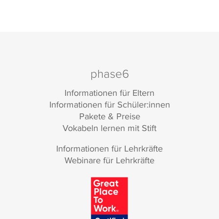
phase6
Informationen für Eltern
Informationen für Schüler:innen
Pakete & Preise
Vokabeln lernen mit Stift
Informationen für Lehrkräfte
Webinare für Lehrkräfte