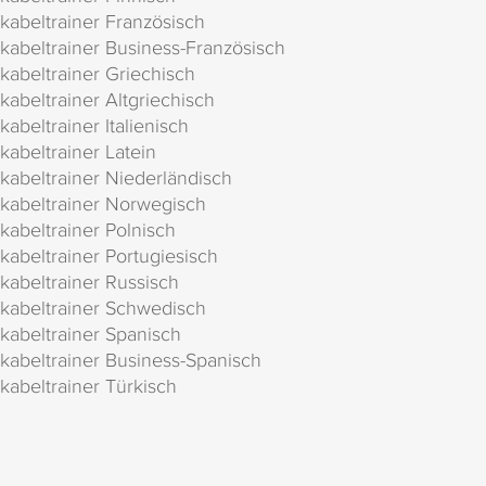
kabeltrainer Französisch
kabeltrainer Business-Französisch
kabeltrainer Griechisch
kabeltrainer Altgriechisch
kabeltrainer Italienisch
kabeltrainer Latein
kabeltrainer Niederländisch
kabeltrainer Norwegisch
kabeltrainer Polnisch
kabeltrainer Portugiesisch
kabeltrainer Russisch
kabeltrainer Schwedisch
kabeltrainer Spanisch
kabeltrainer Business-Spanisch
kabeltrainer Türkisch