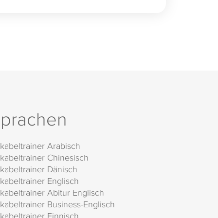
prachen
kabeltrainer Arabisch
kabeltrainer Chinesisch
kabeltrainer Dänisch
kabeltrainer Englisch
kabeltrainer Abitur Englisch
kabeltrainer Business-Englisch
kabeltrainer Finnisch