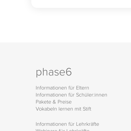
phase6
Informationen für Eltern
Informationen für Schüler:innen
Pakete & Preise
Vokabeln lernen mit Stift
Informationen für Lehrkräfte
Webinare für Lehrkräfte