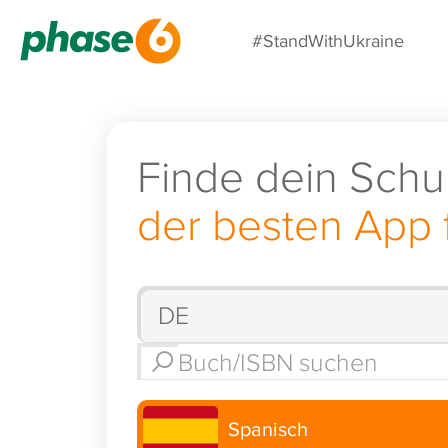
#StandWithUkraine
Finde dein Schu
der besten App 
Spanisch