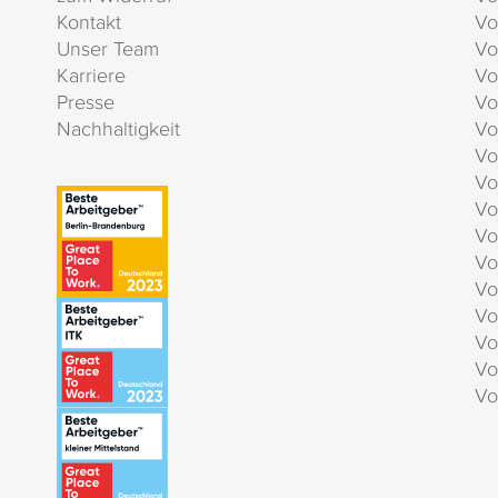
Kontakt
Vo
Unser Team
Vo
Karriere
Vo
Presse
Vo
Nachhaltigkeit
Vo
Vo
Vo
Vo
Vo
Vo
Vo
Vo
Vo
Vo
Vo