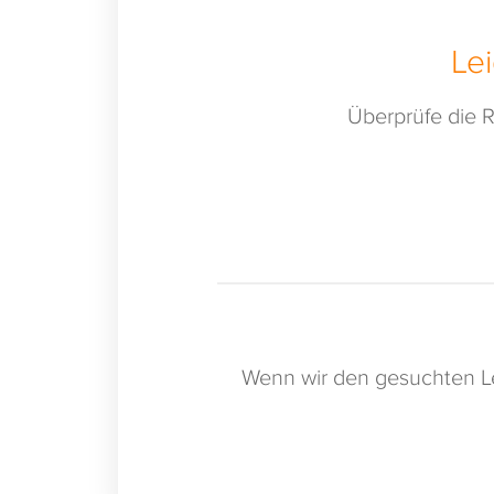
Le
Überprüfe die R
Wenn wir den gesuchten Le