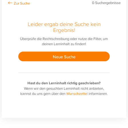
0
Suchergebnisse
Leider ergab deine Suche kein
Ergebnis!
Überprüfe die Rechtschreibung oder nutze die Filter, um
deinen Lerninhalt zu finden!
Neue Suche
Hast du den Lerninhalt richtig geschrieben?
Wenn wir den gesuchten Lerninhalt nicht anbieten,
kannst du uns gern über den
Wunschzettel
informieren.