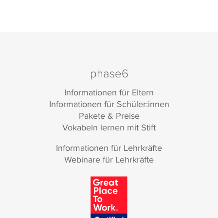
phase6
Informationen für Eltern
Informationen für Schüler:innen
Pakete & Preise
Vokabeln lernen mit Stift
Informationen für Lehrkräfte
Webinare für Lehrkräfte