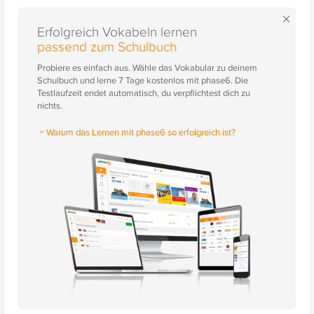
×
Erfolgreich Vokabeln lernen
passend zum Schulbuch
Probiere es einfach aus. Wähle das Vokabular zu deinem
Schulbuch und lerne 7 Tage kostenlos mit phase6. Die
Testlaufzeit endet automatisch, du verpflichtest dich zu
nichts.
Warum das Lernen mit phase6 so erfolgreich ist?