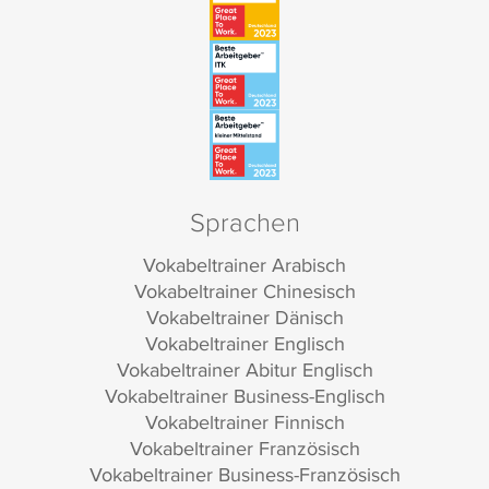
Sprachen
Vokabeltrainer Arabisch
Vokabeltrainer Chinesisch
Vokabeltrainer Dänisch
Vokabeltrainer Englisch
Vokabeltrainer Abitur Englisch
Vokabeltrainer Business-Englisch
Vokabeltrainer Finnisch
Vokabeltrainer Französisch
Vokabeltrainer Business-Französisch