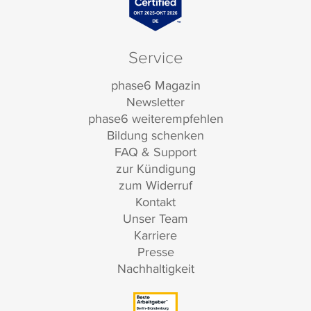
Service
phase6 Magazin
Newsletter
phase6 weiterempfehlen
Bildung schenken
FAQ & Support
zur Kündigung
zum Widerruf
Kontakt
Unser Team
Karriere
Presse
Nachhaltigkeit