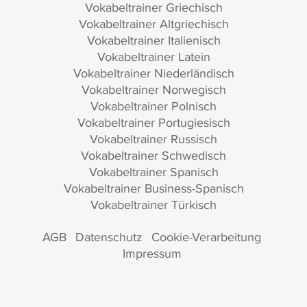
Vokabeltrainer Griechisch
Vokabeltrainer Altgriechisch
Vokabeltrainer Italienisch
Vokabeltrainer Latein
Vokabeltrainer Niederländisch
Vokabeltrainer Norwegisch
Vokabeltrainer Polnisch
Vokabeltrainer Portugiesisch
Vokabeltrainer Russisch
Vokabeltrainer Schwedisch
Vokabeltrainer Spanisch
Vokabeltrainer Business-Spanisch
Vokabeltrainer Türkisch
AGB
Datenschutz
Cookie-Verarbeitung
Impressum