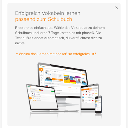
×
Erfolgreich Vokabeln lernen
passend zum Schulbuch
Probiere es einfach aus. Wähle das Vokabular zu deinem
Schulbuch und lerne 7 Tage kostenlos mit phase6. Die
Testlaufzeit endet automatisch, du verpflichtest dich zu
nichts.
Warum das Lernen mit phase6 so erfolgreich ist?