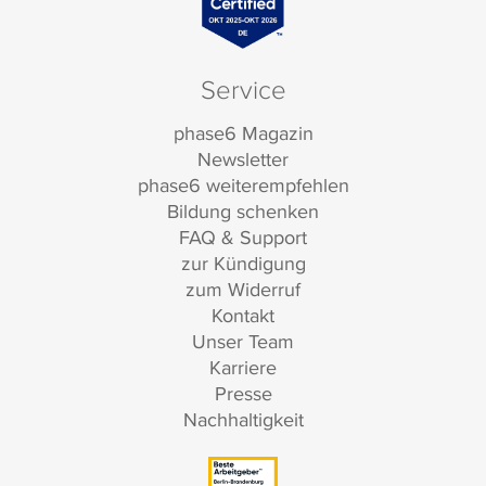
Service
phase6 Magazin
Newsletter
phase6 weiterempfehlen
Bildung schenken
FAQ & Support
zur Kündigung
zum Widerruf
Kontakt
Unser Team
Karriere
Presse
Nachhaltigkeit