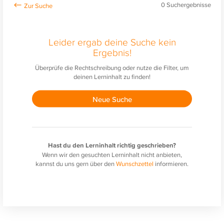
0
Suchergebnisse
Leider ergab deine Suche kein
Ergebnis!
Überprüfe die Rechtschreibung oder nutze die Filter, um
deinen Lerninhalt zu finden!
Neue Suche
Hast du den Lerninhalt richtig geschrieben?
Wenn wir den gesuchten Lerninhalt nicht anbieten,
kannst du uns gern über den
Wunschzettel
informieren.