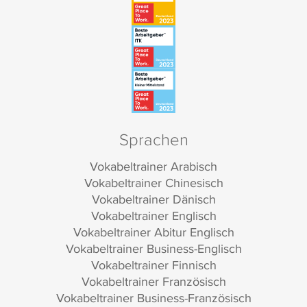
Sprachen
Vokabeltrainer Arabisch
Vokabeltrainer Chinesisch
Vokabeltrainer Dänisch
Vokabeltrainer Englisch
Vokabeltrainer Abitur Englisch
Vokabeltrainer Business-Englisch
Vokabeltrainer Finnisch
Vokabeltrainer Französisch
Vokabeltrainer Business-Französisch