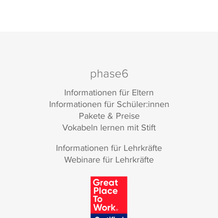
phase6
Informationen für Eltern
Informationen für Schüler:innen
Pakete & Preise
Vokabeln lernen mit Stift
Informationen für Lehrkräfte
Webinare für Lehrkräfte