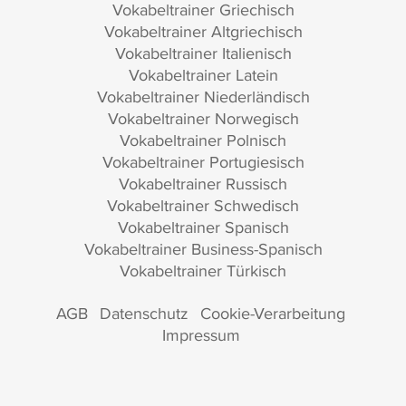
Vokabeltrainer Griechisch
Vokabeltrainer Altgriechisch
Vokabeltrainer Italienisch
Vokabeltrainer Latein
Vokabeltrainer Niederländisch
Vokabeltrainer Norwegisch
Vokabeltrainer Polnisch
Vokabeltrainer Portugiesisch
Vokabeltrainer Russisch
Vokabeltrainer Schwedisch
Vokabeltrainer Spanisch
Vokabeltrainer Business-Spanisch
Vokabeltrainer Türkisch
AGB
Datenschutz
Cookie-Verarbeitung
Impressum