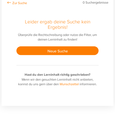
0
Suchergebnisse
Leider ergab deine Suche kein
Ergebnis!
Überprüfe die Rechtschreibung oder nutze die Filter, um
deinen Lerninhalt zu finden!
Neue Suche
Hast du den Lerninhalt richtig geschrieben?
Wenn wir den gesuchten Lerninhalt nicht anbieten,
kannst du uns gern über den
Wunschzettel
informieren.