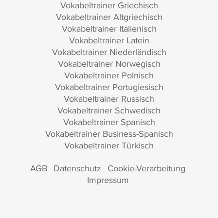
Vokabeltrainer Griechisch
Vokabeltrainer Altgriechisch
Vokabeltrainer Italienisch
Vokabeltrainer Latein
Vokabeltrainer Niederländisch
Vokabeltrainer Norwegisch
Vokabeltrainer Polnisch
Vokabeltrainer Portugiesisch
Vokabeltrainer Russisch
Vokabeltrainer Schwedisch
Vokabeltrainer Spanisch
Vokabeltrainer Business-Spanisch
Vokabeltrainer Türkisch
AGB
Datenschutz
Cookie-Verarbeitung
Impressum