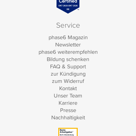
Service
phase6 Magazin
Newsletter
phase6 weiterempfehlen
Bildung schenken
FAQ & Support
zur Kündigung
zum Widerruf
Kontakt
Unser Team
Karriere
Presse
Nachhaltigkeit