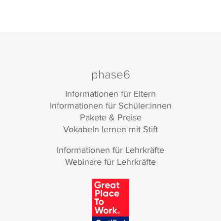
phase6
Informationen für Eltern
Informationen für Schüler:innen
Pakete & Preise
Vokabeln lernen mit Stift
Informationen für Lehrkräfte
Webinare für Lehrkräfte