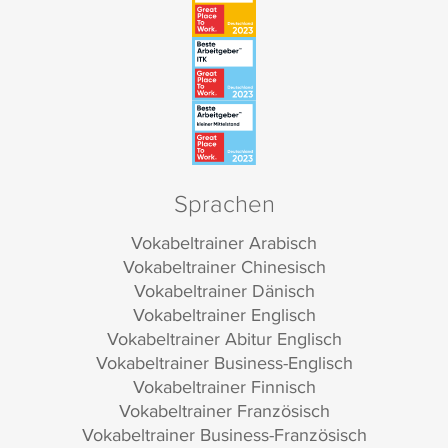
Sprachen
Vokabeltrainer Arabisch
Vokabeltrainer Chinesisch
Vokabeltrainer Dänisch
Vokabeltrainer Englisch
Vokabeltrainer Abitur Englisch
Vokabeltrainer Business-Englisch
Vokabeltrainer Finnisch
Vokabeltrainer Französisch
Vokabeltrainer Business-Französisch