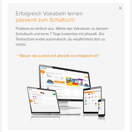
×
Erfolgreich Vokabeln lernen
passend zum Schulbuch
Probiere es einfach aus. Wähle das Vokabular zu deinem
Schulbuch und lerne 7 Tage kostenlos mit phase6. Die
Testlaufzeit endet automatisch, du verpflichtest dich zu
nichts.
Warum das Lernen mit phase6 so erfolgreich ist?