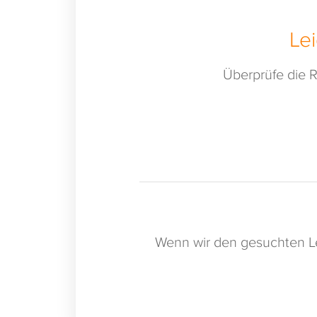
Le
Überprüfe die R
Wenn wir den gesuchten Le