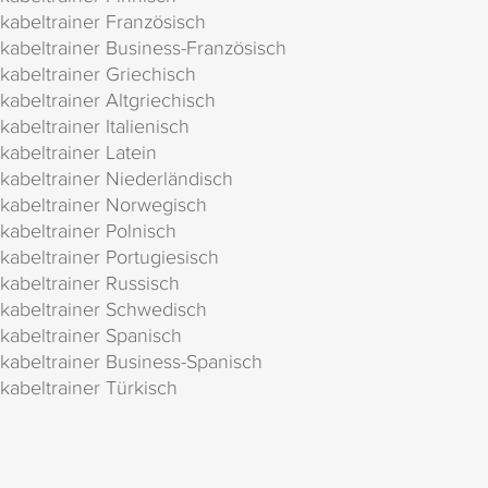
kabeltrainer Französisch
kabeltrainer Business-Französisch
kabeltrainer Griechisch
kabeltrainer Altgriechisch
kabeltrainer Italienisch
kabeltrainer Latein
kabeltrainer Niederländisch
kabeltrainer Norwegisch
kabeltrainer Polnisch
kabeltrainer Portugiesisch
kabeltrainer Russisch
kabeltrainer Schwedisch
kabeltrainer Spanisch
kabeltrainer Business-Spanisch
kabeltrainer Türkisch