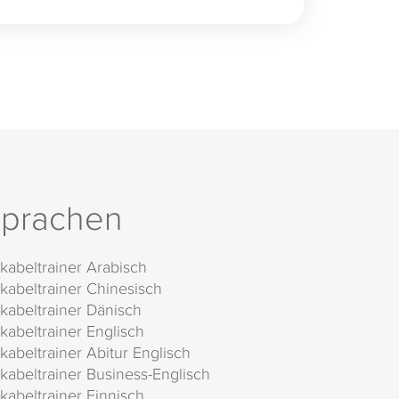
prachen
kabeltrainer Arabisch
kabeltrainer Chinesisch
kabeltrainer Dänisch
kabeltrainer Englisch
kabeltrainer Abitur Englisch
kabeltrainer Business-Englisch
kabeltrainer Finnisch