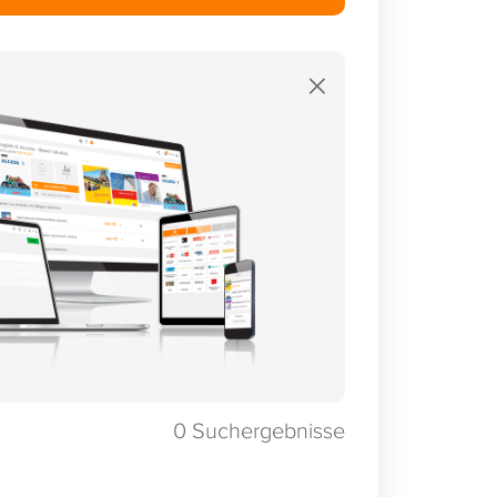
×
0
Suchergebnisse