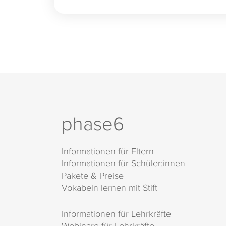
phase6
Informationen für Eltern
Informationen für Schüler:innen
Pakete & Preise
Vokabeln lernen mit Stift
Informationen für Lehrkräfte
Webinare für Lehrkräfte