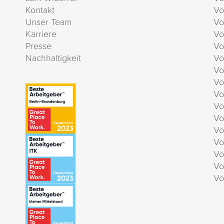
Kontakt
Vo
Unser Team
Vo
Karriere
Vo
Presse
Vo
Nachhaltigkeit
Vo
Vo
Vo
Vo
Vo
Vo
Vo
Vo
Vo
Vo
Vo