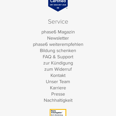
Service
phase6 Magazin
Newsletter
phase6 weiterempfehlen
Bildung schenken
FAQ & Support
zur Kündigung
zum Widerruf
Kontakt
Unser Team
Karriere
Presse
Nachhaltigkeit