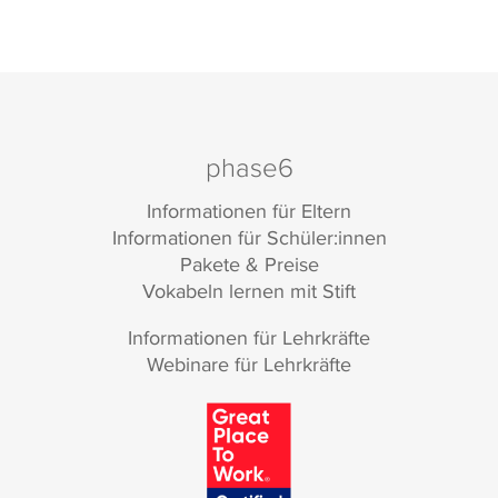
phase6
Informationen für Eltern
Informationen für Schüler:innen
Pakete & Preise
Vokabeln lernen mit Stift
Informationen für Lehrkräfte
Webinare für Lehrkräfte