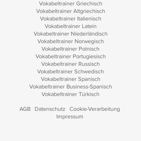
Vokabeltrainer Griechisch
Vokabeltrainer Altgriechisch
Vokabeltrainer Italienisch
Vokabeltrainer Latein
Vokabeltrainer Niederländisch
Vokabeltrainer Norwegisch
Vokabeltrainer Polnisch
Vokabeltrainer Portugiesisch
Vokabeltrainer Russisch
Vokabeltrainer Schwedisch
Vokabeltrainer Spanisch
Vokabeltrainer Business-Spanisch
Vokabeltrainer Türkisch
AGB
Datenschutz
Cookie-Verarbeitung
Impressum