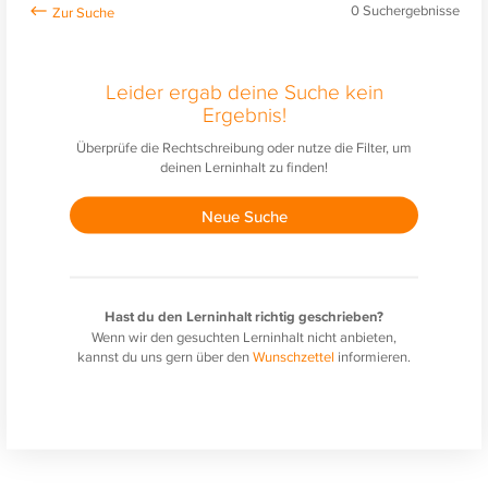
0
Suchergebnisse
Leider ergab deine Suche kein
Ergebnis!
Überprüfe die Rechtschreibung oder nutze die Filter, um
deinen Lerninhalt zu finden!
Neue Suche
Hast du den Lerninhalt richtig geschrieben?
Wenn wir den gesuchten Lerninhalt nicht anbieten,
kannst du uns gern über den
Wunschzettel
informieren.