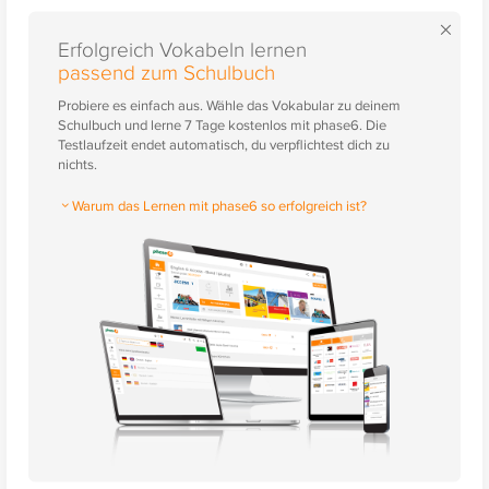
×
Erfolgreich Vokabeln lernen
passend zum Schulbuch
Probiere es einfach aus. Wähle das Vokabular zu deinem
Schulbuch und lerne 7 Tage kostenlos mit phase6. Die
Testlaufzeit endet automatisch, du verpflichtest dich zu
nichts.
Warum das Lernen mit phase6 so erfolgreich ist?