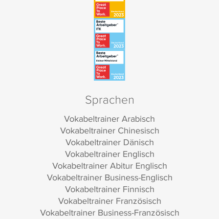
Sprachen
Vokabeltrainer Arabisch
Vokabeltrainer Chinesisch
Vokabeltrainer Dänisch
Vokabeltrainer Englisch
Vokabeltrainer Abitur Englisch
Vokabeltrainer Business-Englisch
Vokabeltrainer Finnisch
Vokabeltrainer Französisch
Vokabeltrainer Business-Französisch