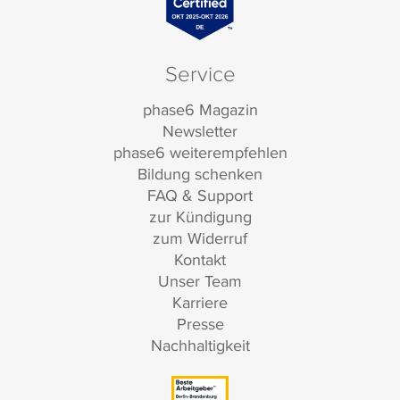
Service
phase6 Magazin
Newsletter
phase6 weiterempfehlen
Bildung schenken
FAQ & Support
zur Kündigung
zum Widerruf
Kontakt
Unser Team
Karriere
Presse
Nachhaltigkeit