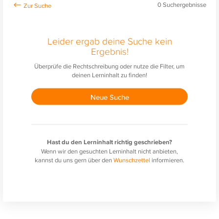
0
Suchergebnisse
Leider ergab deine Suche kein
Ergebnis!
Überprüfe die Rechtschreibung oder nutze die Filter, um
deinen Lerninhalt zu finden!
Neue Suche
Hast du den Lerninhalt richtig geschrieben?
Wenn wir den gesuchten Lerninhalt nicht anbieten,
kannst du uns gern über den
Wunschzettel
informieren.