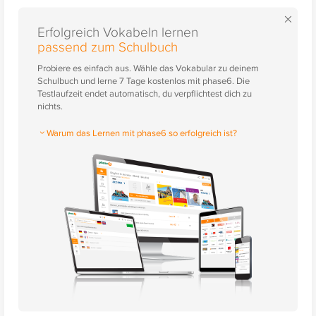
×
Erfolgreich Vokabeln lernen
passend zum Schulbuch
Probiere es einfach aus. Wähle das Vokabular zu deinem
Schulbuch und lerne 7 Tage kostenlos mit phase6. Die
Testlaufzeit endet automatisch, du verpflichtest dich zu
nichts.
Warum das Lernen mit phase6 so erfolgreich ist?