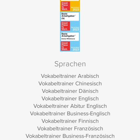
Sprachen
Vokabeltrainer Arabisch
Vokabeltrainer Chinesisch
Vokabeltrainer Dänisch
Vokabeltrainer Englisch
Vokabeltrainer Abitur Englisch
Vokabeltrainer Business-Englisch
Vokabeltrainer Finnisch
Vokabeltrainer Französisch
Vokabeltrainer Business-Französisch