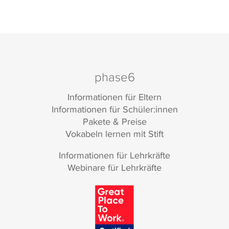
phase6
Informationen für Eltern
Informationen für Schüler:innen
Pakete & Preise
Vokabeln lernen mit Stift
Informationen für Lehrkräfte
Webinare für Lehrkräfte