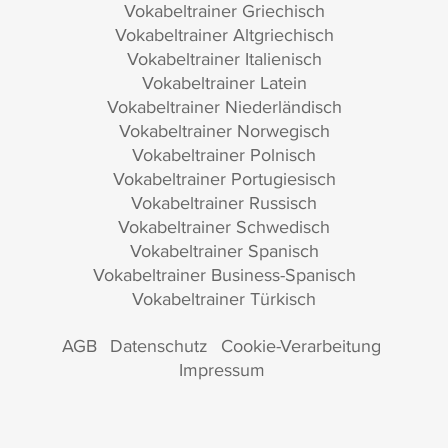
Vokabeltrainer Griechisch
Vokabeltrainer Altgriechisch
Vokabeltrainer Italienisch
Vokabeltrainer Latein
Vokabeltrainer Niederländisch
Vokabeltrainer Norwegisch
Vokabeltrainer Polnisch
Vokabeltrainer Portugiesisch
Vokabeltrainer Russisch
Vokabeltrainer Schwedisch
Vokabeltrainer Spanisch
Vokabeltrainer Business-Spanisch
Vokabeltrainer Türkisch
AGB
Datenschutz
Cookie-Verarbeitung
Impressum