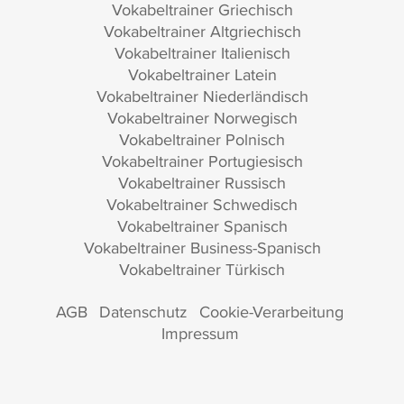
Vokabeltrainer Griechisch
Vokabeltrainer Altgriechisch
Vokabeltrainer Italienisch
Vokabeltrainer Latein
Vokabeltrainer Niederländisch
Vokabeltrainer Norwegisch
Vokabeltrainer Polnisch
Vokabeltrainer Portugiesisch
Vokabeltrainer Russisch
Vokabeltrainer Schwedisch
Vokabeltrainer Spanisch
Vokabeltrainer Business-Spanisch
Vokabeltrainer Türkisch
AGB
Datenschutz
Cookie-Verarbeitung
Impressum