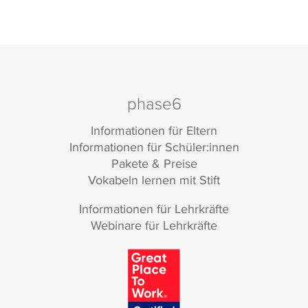
phase6
Informationen für Eltern
Informationen für Schüler:innen
Pakete & Preise
Vokabeln lernen mit Stift
Informationen für Lehrkräfte
Webinare für Lehrkräfte