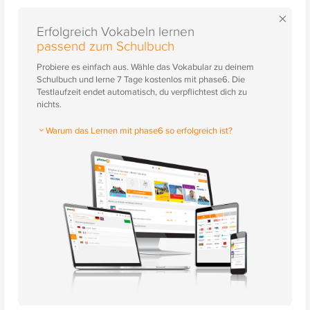
×
Erfolgreich Vokabeln lernen
passend zum Schulbuch
Probiere es einfach aus. Wähle das Vokabular zu deinem
Schulbuch und lerne 7 Tage kostenlos mit phase6. Die
Testlaufzeit endet automatisch, du verpflichtest dich zu
nichts.
Warum das Lernen mit phase6 so erfolgreich ist?