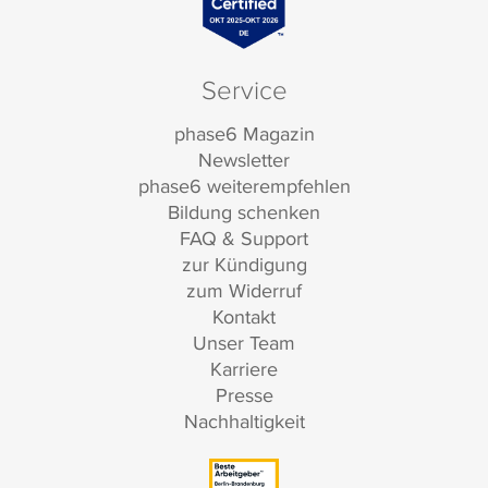
Service
phase6 Magazin
Newsletter
phase6 weiterempfehlen
Bildung schenken
FAQ & Support
zur Kündigung
zum Widerruf
Kontakt
Unser Team
Karriere
Presse
Nachhaltigkeit