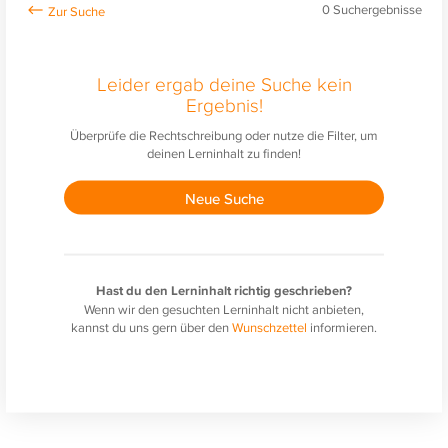
0
Suchergebnisse
Leider ergab deine Suche kein
Ergebnis!
Überprüfe die Rechtschreibung oder nutze die Filter, um
deinen Lerninhalt zu finden!
Neue Suche
Hast du den Lerninhalt richtig geschrieben?
Wenn wir den gesuchten Lerninhalt nicht anbieten,
kannst du uns gern über den
Wunschzettel
informieren.