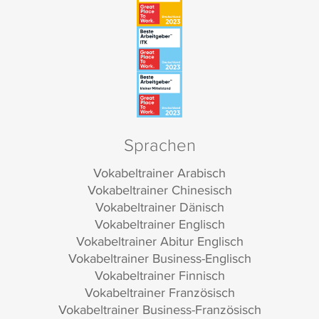
Sprachen
Vokabeltrainer Arabisch
Vokabeltrainer Chinesisch
Vokabeltrainer Dänisch
Vokabeltrainer Englisch
Vokabeltrainer Abitur Englisch
Vokabeltrainer Business-Englisch
Vokabeltrainer Finnisch
Vokabeltrainer Französisch
Vokabeltrainer Business-Französisch