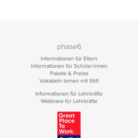
phase6
Informationen für Eltern
Informationen für Schüler:innen
Pakete & Preise
Vokabeln lernen mit Stift
Informationen für Lehrkräfte
Webinare für Lehrkräfte