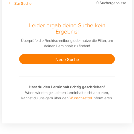
0
Suchergebnisse
Leider ergab deine Suche kein
Ergebnis!
Überprüfe die Rechtschreibung oder nutze die Filter, um
deinen Lerninhalt zu finden!
Neue Suche
Hast du den Lerninhalt richtig geschrieben?
Wenn wir den gesuchten Lerninhalt nicht anbieten,
kannst du uns gern über den
Wunschzettel
informieren.