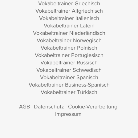
Vokabeltrainer Griechisch
Vokabeltrainer Altgriechisch
Vokabeltrainer Italienisch
Vokabeltrainer Latein
Vokabeltrainer Niederländisch
Vokabeltrainer Norwegisch
Vokabeltrainer Polnisch
Vokabeltrainer Portugiesisch
Vokabeltrainer Russisch
Vokabeltrainer Schwedisch
Vokabeltrainer Spanisch
Vokabeltrainer Business-Spanisch
Vokabeltrainer Türkisch
AGB
Datenschutz
Cookie-Verarbeitung
Impressum