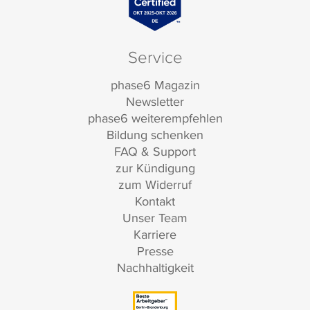
Service
phase6 Magazin
Newsletter
phase6 weiterempfehlen
Bildung schenken
FAQ & Support
zur Kündigung
zum Widerruf
Kontakt
Unser Team
Karriere
Presse
Nachhaltigkeit