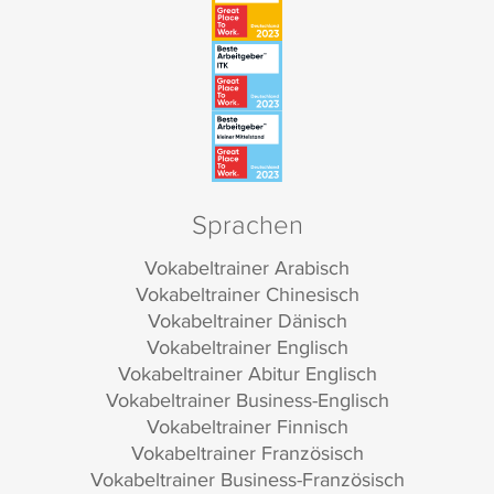
Sprachen
Vokabeltrainer Arabisch
Vokabeltrainer Chinesisch
Vokabeltrainer Dänisch
Vokabeltrainer Englisch
Vokabeltrainer Abitur Englisch
Vokabeltrainer Business-Englisch
Vokabeltrainer Finnisch
Vokabeltrainer Französisch
Vokabeltrainer Business-Französisch