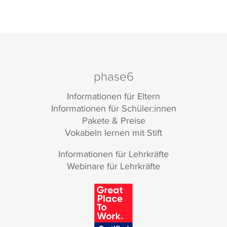
phase6
Informationen für Eltern
Informationen für Schüler:innen
Pakete & Preise
Vokabeln lernen mit Stift
Informationen für Lehrkräfte
Webinare für Lehrkräfte