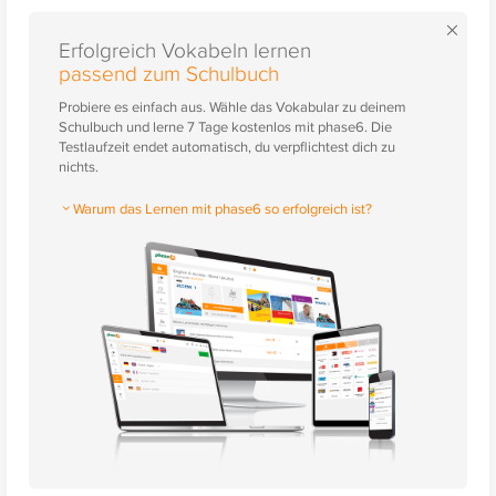
×
Erfolgreich Vokabeln lernen
passend zum Schulbuch
Probiere es einfach aus. Wähle das Vokabular zu deinem
Schulbuch und lerne 7 Tage kostenlos mit phase6. Die
Testlaufzeit endet automatisch, du verpflichtest dich zu
nichts.
Warum das Lernen mit phase6 so erfolgreich ist?