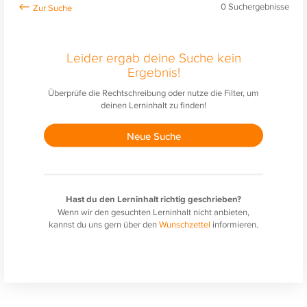
0
Suchergebnisse
Leider ergab deine Suche kein
Ergebnis!
Überprüfe die Rechtschreibung oder nutze die Filter, um
deinen Lerninhalt zu finden!
Neue Suche
Hast du den Lerninhalt richtig geschrieben?
Wenn wir den gesuchten Lerninhalt nicht anbieten,
kannst du uns gern über den
Wunschzettel
informieren.