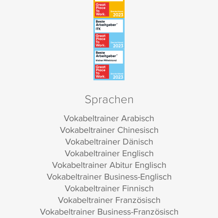
Sprachen
Vokabeltrainer Arabisch
Vokabeltrainer Chinesisch
Vokabeltrainer Dänisch
Vokabeltrainer Englisch
Vokabeltrainer Abitur Englisch
Vokabeltrainer Business-Englisch
Vokabeltrainer Finnisch
Vokabeltrainer Französisch
Vokabeltrainer Business-Französisch