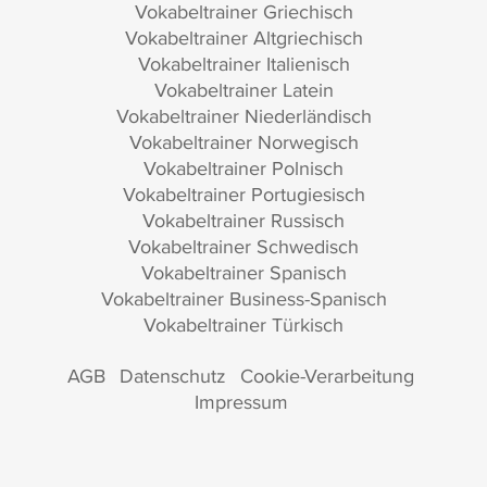
Vokabeltrainer Griechisch
Vokabeltrainer Altgriechisch
Vokabeltrainer Italienisch
Vokabeltrainer Latein
Vokabeltrainer Niederländisch
Vokabeltrainer Norwegisch
Vokabeltrainer Polnisch
Vokabeltrainer Portugiesisch
Vokabeltrainer Russisch
Vokabeltrainer Schwedisch
Vokabeltrainer Spanisch
Vokabeltrainer Business-Spanisch
Vokabeltrainer Türkisch
AGB
Datenschutz
Cookie-Verarbeitung
Impressum