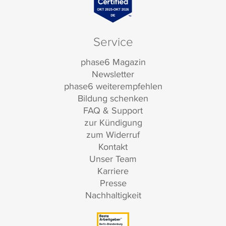
Service
phase6 Magazin
Newsletter
phase6 weiterempfehlen
Bildung schenken
FAQ & Support
zur Kündigung
zum Widerruf
Kontakt
Unser Team
Karriere
Presse
Nachhaltigkeit