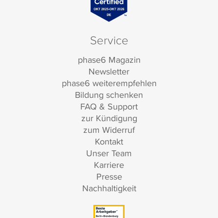
Service
phase6 Magazin
Newsletter
phase6 weiterempfehlen
Bildung schenken
FAQ & Support
zur Kündigung
zum Widerruf
Kontakt
Unser Team
Karriere
Presse
Nachhaltigkeit