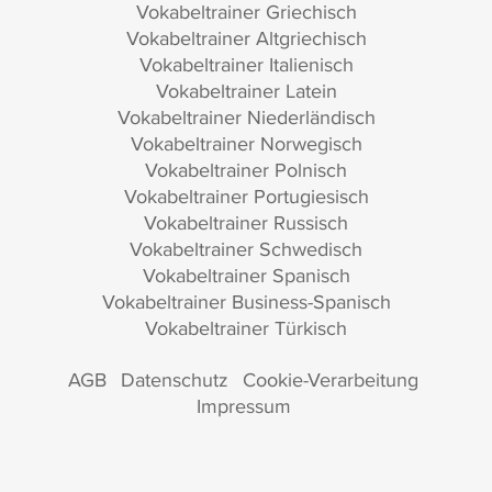
Vokabeltrainer Griechisch
Vokabeltrainer Altgriechisch
Vokabeltrainer Italienisch
Vokabeltrainer Latein
Vokabeltrainer Niederländisch
Vokabeltrainer Norwegisch
Vokabeltrainer Polnisch
Vokabeltrainer Portugiesisch
Vokabeltrainer Russisch
Vokabeltrainer Schwedisch
Vokabeltrainer Spanisch
Vokabeltrainer Business-Spanisch
Vokabeltrainer Türkisch
AGB
Datenschutz
Cookie-Verarbeitung
Impressum