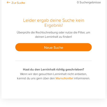
0
Suchergebnisse
Leider ergab deine Suche kein
Ergebnis!
Überprüfe die Rechtschreibung oder nutze die Filter, um
deinen Lerninhalt zu finden!
Neue Suche
Hast du den Lerninhalt richtig geschrieben?
Wenn wir den gesuchten Lerninhalt nicht anbieten,
kannst du uns gern über den
Wunschzettel
informieren.