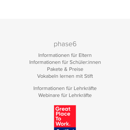
phase6
Informationen für Eltern
Informationen für Schüler:innen
Pakete & Preise
Vokabeln lernen mit Stift
Informationen für Lehrkräfte
Webinare für Lehrkräfte