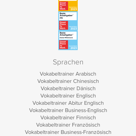
Sprachen
Vokabeltrainer Arabisch
Vokabeltrainer Chinesisch
Vokabeltrainer Dänisch
Vokabeltrainer Englisch
Vokabeltrainer Abitur Englisch
Vokabeltrainer Business-Englisch
Vokabeltrainer Finnisch
Vokabeltrainer Französisch
Vokabeltrainer Business-Französisch