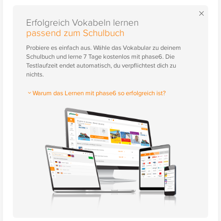
×
Erfolgreich Vokabeln lernen
passend zum Schulbuch
Probiere es einfach aus. Wähle das Vokabular zu deinem
Schulbuch und lerne 7 Tage kostenlos mit phase6. Die
Testlaufzeit endet automatisch, du verpflichtest dich zu
nichts.
Warum das Lernen mit phase6 so erfolgreich ist?