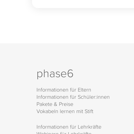
phase6
Informationen für Eltern
Informationen für Schüler:innen
Pakete & Preise
Vokabeln lernen mit Stift
Informationen für Lehrkräfte
Webinare für Lehrkräfte