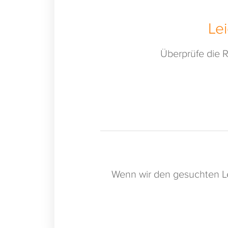
Le
Überprüfe die R
Wenn wir den gesuchten Le