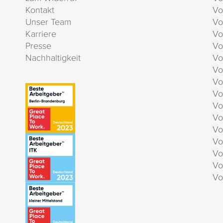
Kontakt
Vo
Unser Team
Vo
Karriere
Vo
Presse
Vo
Nachhaltigkeit
Vo
Vo
Vo
Vo
Vo
Vo
Vo
Vo
Vo
Vo
Vo