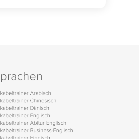
prachen
kabeltrainer Arabisch
kabeltrainer Chinesisch
kabeltrainer Dänisch
kabeltrainer Englisch
kabeltrainer Abitur Englisch
kabeltrainer Business-Englisch
kabeltrainer Finnisch