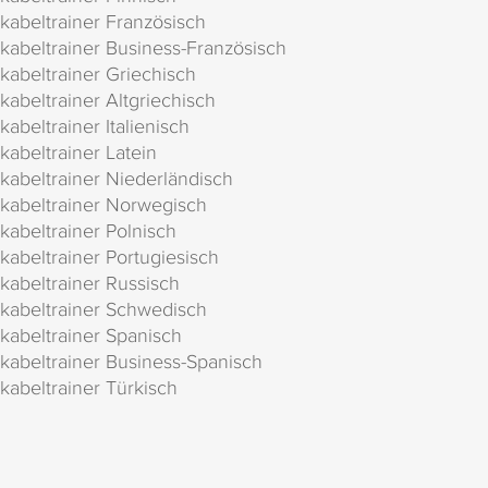
kabeltrainer Französisch
kabeltrainer Business-Französisch
kabeltrainer Griechisch
kabeltrainer Altgriechisch
kabeltrainer Italienisch
kabeltrainer Latein
kabeltrainer Niederländisch
kabeltrainer Norwegisch
kabeltrainer Polnisch
kabeltrainer Portugiesisch
kabeltrainer Russisch
kabeltrainer Schwedisch
kabeltrainer Spanisch
kabeltrainer Business-Spanisch
kabeltrainer Türkisch