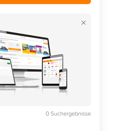
×
0
Suchergebnisse