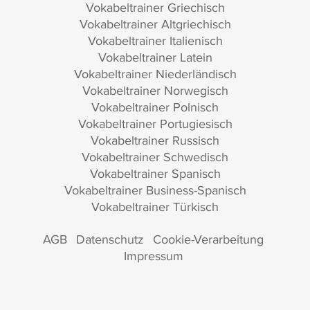
Vokabeltrainer Griechisch
Vokabeltrainer Altgriechisch
Vokabeltrainer Italienisch
Vokabeltrainer Latein
Vokabeltrainer Niederländisch
Vokabeltrainer Norwegisch
Vokabeltrainer Polnisch
Vokabeltrainer Portugiesisch
Vokabeltrainer Russisch
Vokabeltrainer Schwedisch
Vokabeltrainer Spanisch
Vokabeltrainer Business-Spanisch
Vokabeltrainer Türkisch
AGB
Datenschutz
Cookie-Verarbeitung
Impressum