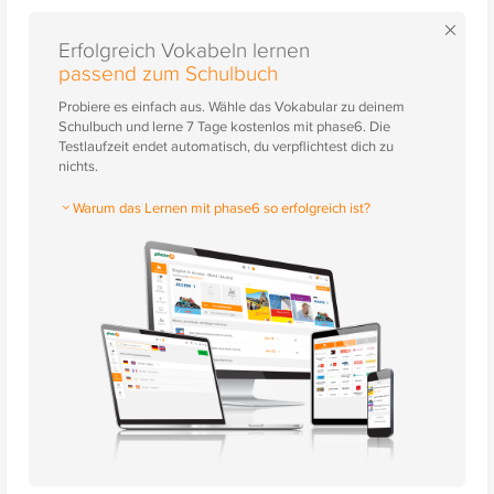
×
Erfolgreich Vokabeln lernen
passend zum Schulbuch
Probiere es einfach aus. Wähle das Vokabular zu deinem
Schulbuch und lerne 7 Tage kostenlos mit phase6. Die
Testlaufzeit endet automatisch, du verpflichtest dich zu
nichts.
Warum das Lernen mit phase6 so erfolgreich ist?