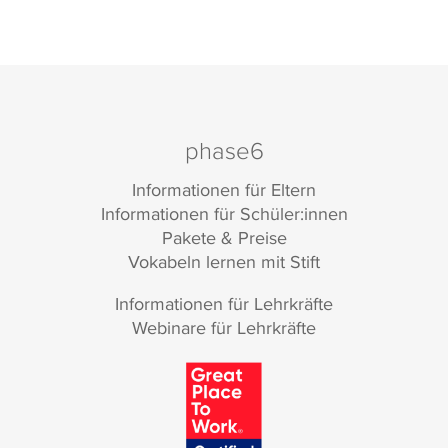
phase6
Informationen für Eltern
Informationen für Schüler:innen
Pakete & Preise
Vokabeln lernen mit Stift
Informationen für Lehrkräfte
Webinare für Lehrkräfte