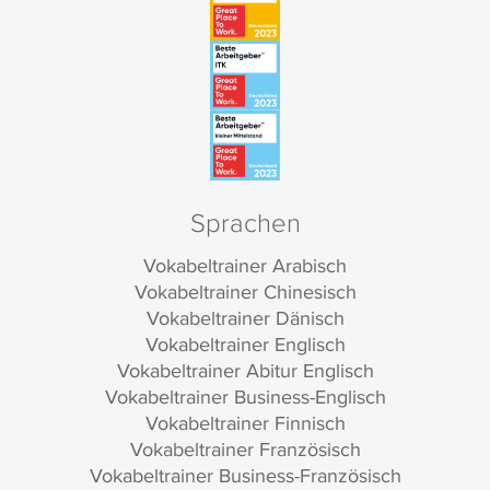
Sprachen
Vokabeltrainer Arabisch
Vokabeltrainer Chinesisch
Vokabeltrainer Dänisch
Vokabeltrainer Englisch
Vokabeltrainer Abitur Englisch
Vokabeltrainer Business-Englisch
Vokabeltrainer Finnisch
Vokabeltrainer Französisch
Vokabeltrainer Business-Französisch