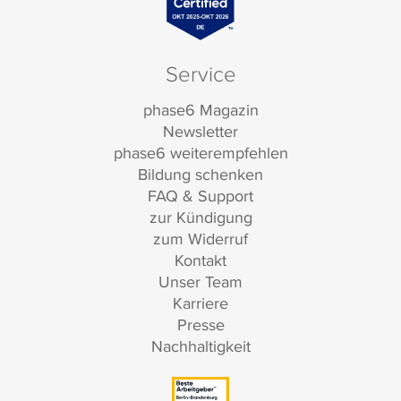
Service
phase6 Magazin
Newsletter
phase6 weiterempfehlen
Bildung schenken
FAQ & Support
zur Kündigung
zum Widerruf
Kontakt
Unser Team
Karriere
Presse
Nachhaltigkeit