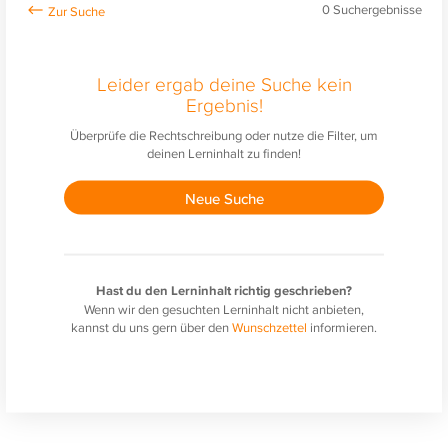
0
Suchergebnisse
Leider ergab deine Suche kein
Ergebnis!
Überprüfe die Rechtschreibung oder nutze die Filter, um
deinen Lerninhalt zu finden!
Neue Suche
Hast du den Lerninhalt richtig geschrieben?
Wenn wir den gesuchten Lerninhalt nicht anbieten,
kannst du uns gern über den
Wunschzettel
informieren.