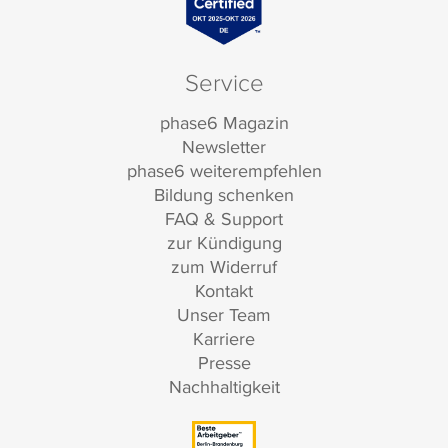
Service
phase6 Magazin
Newsletter
phase6 weiterempfehlen
Bildung schenken
FAQ & Support
zur Kündigung
zum Widerruf
Kontakt
Unser Team
Karriere
Presse
Nachhaltigkeit