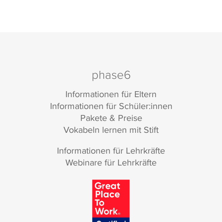
phase6
Informationen für Eltern
Informationen für Schüler:innen
Pakete & Preise
Vokabeln lernen mit Stift
Informationen für Lehrkräfte
Webinare für Lehrkräfte