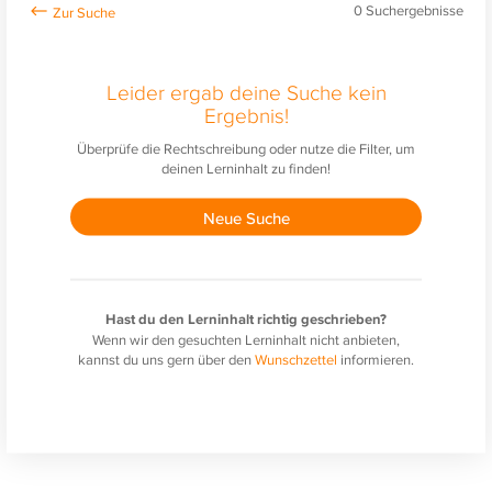
0
Suchergebnisse
Leider ergab deine Suche kein
Ergebnis!
Überprüfe die Rechtschreibung oder nutze die Filter, um
deinen Lerninhalt zu finden!
Neue Suche
Hast du den Lerninhalt richtig geschrieben?
Wenn wir den gesuchten Lerninhalt nicht anbieten,
kannst du uns gern über den
Wunschzettel
informieren.