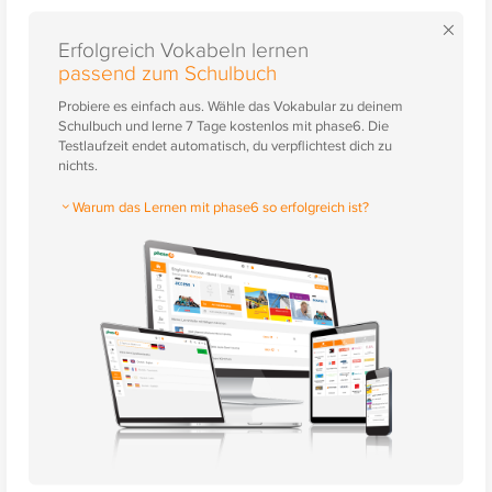
×
Erfolgreich Vokabeln lernen
passend zum Schulbuch
Probiere es einfach aus. Wähle das Vokabular zu deinem
Schulbuch und lerne 7 Tage kostenlos mit phase6. Die
Testlaufzeit endet automatisch, du verpflichtest dich zu
nichts.
Warum das Lernen mit phase6 so erfolgreich ist?