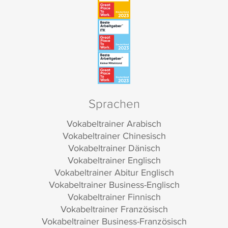
Sprachen
Vokabeltrainer Arabisch
Vokabeltrainer Chinesisch
Vokabeltrainer Dänisch
Vokabeltrainer Englisch
Vokabeltrainer Abitur Englisch
Vokabeltrainer Business-Englisch
Vokabeltrainer Finnisch
Vokabeltrainer Französisch
Vokabeltrainer Business-Französisch