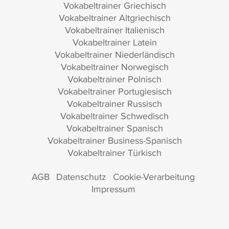
Vokabeltrainer Griechisch
Vokabeltrainer Altgriechisch
Vokabeltrainer Italienisch
Vokabeltrainer Latein
Vokabeltrainer Niederländisch
Vokabeltrainer Norwegisch
Vokabeltrainer Polnisch
Vokabeltrainer Portugiesisch
Vokabeltrainer Russisch
Vokabeltrainer Schwedisch
Vokabeltrainer Spanisch
Vokabeltrainer Business-Spanisch
Vokabeltrainer Türkisch
AGB
Datenschutz
Cookie-Verarbeitung
Impressum